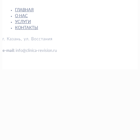
ГЛАВНАЯ
О НАС
УСЛУГИ
КОНТАКТЫ
г. Казань, ул. Восстания
e-mail:
info@clinica-revision.ru