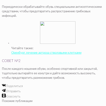
Периодически обрабатывайте обувь специальными антисептическими
средствами, чтобы предотвратить распространение грибковых
инфекций.
Читайте также:
Оренбург лечение артроза стволовыми клетками
СОВЕТ №2
После каждого ношения обуви, особенно спортивной или закрытой,
тщательно вытирайте ее изнутри и дайте возможность высохнуть,
чтобы предотвратить размножение грибков.
Поделиться
Отправить
Класснуть
Похожие публикации