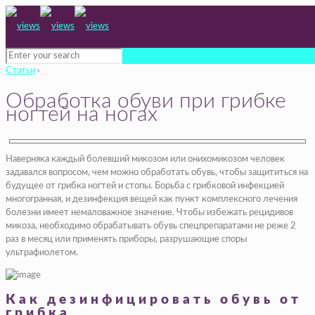
Статьи
›
Обработка обуви при грибке
ногтей на ногах
Наверняка каждый болевший микозом или онихомикозом человек
задавался вопросом, чем можно обработать обувь, чтобы защититься на
будущее от грибка ногтей и стопы. Борьба с грибковой инфекцией
многогранная, и дезинфекция вещей как пункт комплексного лечения
болезни имеет немаловажное значение. Чтобы избежать рецидивов
микоза, необходимо обрабатывать обувь спецпрепаратами не реже 2
раз в месяц или применять приборы, разрушающие споры
ультрафиолетом.
Как дезинфицировать обувь от
грибка