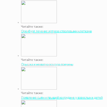
Читайте также:
Оренбург лечение артроза стволовыми клетками
Читайте также:
Одышка и нехватка воздуха причины
Читайте также:
Появление сыпи и прыщей на грудине у взрослых и детей