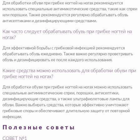
Для обработки обуви при грибке ногтей на ногах рекомендуется
использовать специальные антимикотические средства, такие как спреи
или порошки. Также рекомендуется регулярно обрабатывать обувь
антисептиками и дезинфицирующими средствами.
Как часто следует обрабатывать обувь при грибке ногтей на
ногах?
Для эффективной борьбы с грибковой инфекцией рекомендуется
обрабатывать обувь ежедневно. Также важно регулярно проветривать
обувь и дезинфицировать ее после каждого использования.
Какие средства можно использовать для обработки обуви при
грибке ногтей на ногах?
Для обработки обуви при грибке ногтей на ногах можно использовать
специальные антимикотические спреи, порошки, антисептики,
дезинфицирующие средства, а также ультрафиолетовые лампы для
обуви. Важно выбирать средства, которые эффективно уничтожают
грибковые споры и обеспечивают длительную защиту от повторной
инфекции.
Полезные советы
СОВЕТ №1