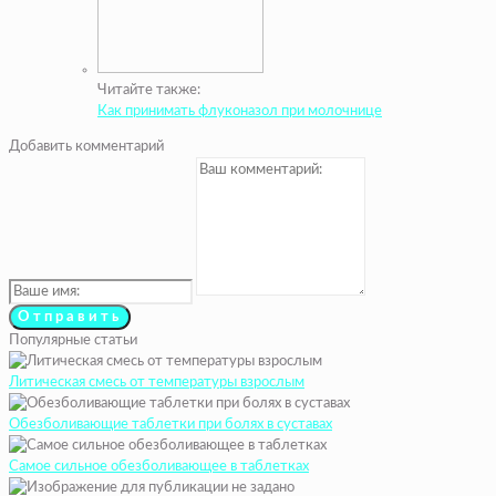
Читайте также:
Как принимать флуконазол при молочнице
Добавить комментарий
Популярные статьи
Литическая смесь от температуры взрослым
Обезболивающие таблетки при болях в суставах
Самое сильное обезболивающее в таблетках