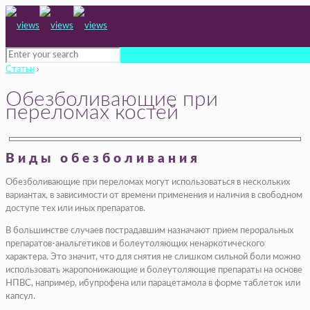
Статьи
›
Обезболивающие при
переломах костей
Виды обезболивания
Обезболивающие при переломах могут использоваться в нескольких
вариантах, в зависимости от времени применения и наличия в свободном
доступе тех или иных препаратов.
В большинстве случаев пострадавшим назначают прием пероральных
препаратов-анальгетиков и болеутоляющих ненаркотического
характера. Это значит, что для снятия не слишком сильной боли можно
использовать жаропонижающие и болеутоляющие препараты на основе
НПВС, например, ибупрофена или парацетамола в форме таблеток или
капсул.