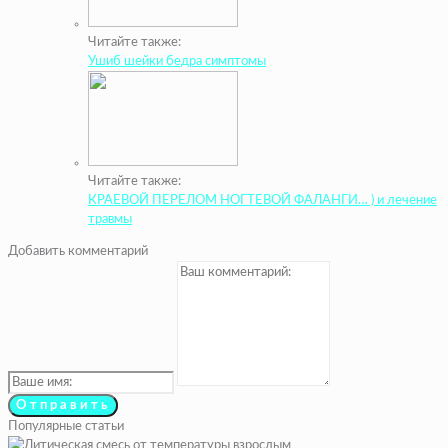
Читайте также:
Ушиб шейки бедра симптомы
Читайте также:
КРАЕВОЙ ПЕРЕЛОМ НОГТЕВОЙ ФАЛАНГИ… ) и лечение
травмы
Добавить комментарий
Популярные статьи