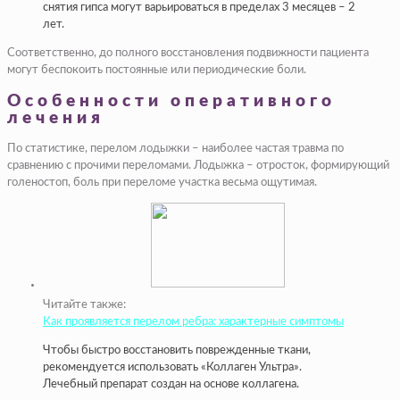
снятия гипса могут варьироваться в пределах 3 месяцев – 2
лет.
Соответственно, до полного восстановления подвижности пациента
могут беспокоить постоянные или периодические боли.
Особенности оперативного
лечения
По статистике, перелом лодыжки – наиболее частая травма по
сравнению с прочими переломами. Лодыжка – отросток, формирующий
голеностоп, боль при переломе участка весьма ощутимая.
Читайте также:
Как проявляется перелом ребра: характерные симптомы
Чтобы быстро восстановить поврежденные ткани,
рекомендуется использовать «Коллаген Ультра».
Лечебный препарат создан на основе коллагена.