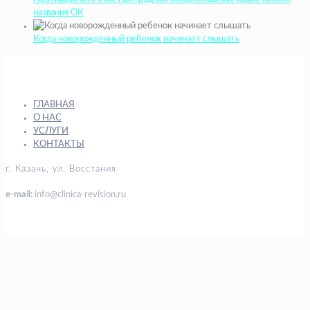
названия ОК
Когда новорожденный ребенок начинает слышать
ГЛАВНАЯ
О НАС
УСЛУГИ
КОНТАКТЫ
г. Казань, ул. Восстания
e-mail:
info@clinica-revision.ru