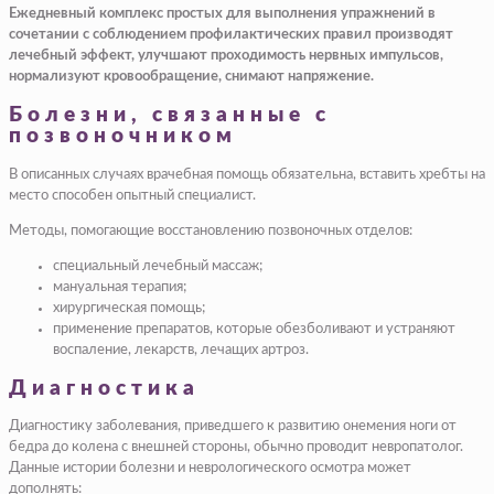
Ежедневный комплекс простых для выполнения упражнений в
сочетании с соблюдением профилактических правил производят
лечебный эффект, улучшают проходимость нервных импульсов,
нормализуют кровообращение, снимают напряжение.
Болезни, связанные с
позвоночником
В описанных случаях врачебная помощь обязательна, вставить хребты на
место способен опытный специалист.
Методы, помогающие восстановлению позвоночных отделов:
специальный лечебный массаж;
мануальная терапия;
хирургическая помощь;
применение препаратов, которые обезболивают и устраняют
воспаление, лекарств, лечащих артроз.
Диагностика
Диагностику заболевания, приведшего к развитию онемения ноги от
бедра до колена с внешней стороны, обычно проводит невропатолог.
Данные истории болезни и неврологического осмотра может
дополнять: