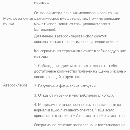
месяцев.
Основной метод лечения межпозвонковой грыжи –
Межпозвоночная
хирургическое вмешательство. Помимо операции
грыжа
может использоваться тракционная терапия
(вытяжение).
Для лечения атеросклероза используется
консервативная терапия или оперативное лечение.
Консервативная терапия включает в себя следующие
методы:
1. Соблюдение диеты, которая включает в себя
достаточное количество полиненасыщенных жирных
кислот, овощей и фруктов.
Атеросклероз
2. Регулярные физические нагрузки.
3. Отказ от курения и употребления алкоголя.
4. Медикаментозные препараты, направленные на
нормализацию липидного спектра. Чаще всего
применяются статины – Аторвастатин, Розувастатин.
Оперативное лечение направлено на восстановление