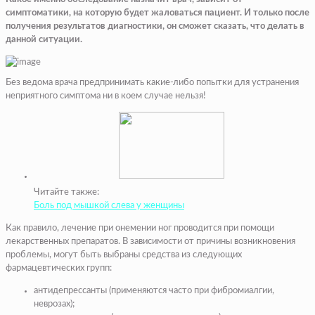
симптоматики, на которую будет жаловаться пациент. И только после
получения результатов диагностики, он сможет сказать, что делать в
данной ситуации.
Без ведома врача предпринимать какие-либо попытки для устранения
неприятного симптома ни в коем случае нельзя!
Читайте также:
Боль под мышкой слева у женщины
Как правило, лечение при онемении ног проводится при помощи
лекарственных препаратов. В зависимости от причины возникновения
проблемы, могут быть выбраны средства из следующих
фармацевтических групп:
антидепрессанты (применяются часто при фибромиалгии,
неврозах);