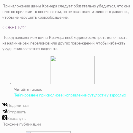
При наложении шины Крамера следует обязательно убедиться, что она
плотно прилегает к конечностям, но не оказывает излишнего давления,
чтобы не нарушить кровообращение.
СОВЕТ №2
Перед наложением шины Крамера необходимо осмотреть конечность
на наличие ран, переломов или других повреждений, чтобы избежать
ухудшения состояния пациента.
Читайте также:
Тейпирование при сколиозе: исправление сутулости у взрослых
Поделиться
Отправить
Класснуть
Похожие публикации