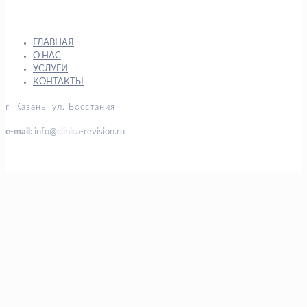
ГЛАВНАЯ
О НАС
УСЛУГИ
КОНТАКТЫ
г. Казань, ул. Восстания
e-mail:
info@clinica-revision.ru