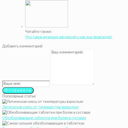
Читайте также:
Что такое мужская эякуляция и как она происходит
Добавить комментарий
Популярные статьи
Литическая смесь от температуры взрослым
Обезболивающие таблетки при болях в суставах