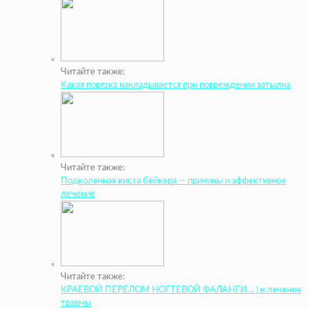
Читайте также:
Какая повязка накладывается при повреждении затылка
Читайте также:
Подколенная киста бейкера — причины и эффективное
лечение
Читайте также:
КРАЕВОЙ ПЕРЕЛОМ НОГТЕВОЙ ФАЛАНГИ… ) и лечение
травмы