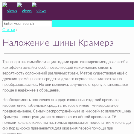
Статьи
›
Наложение шины Крамера
Транспортная иммобилизация годами практики зарекомендовала себя
как эффективный способ, позволяющий максимально снизить
вероятность осложнений различных травм. Метод существовал ещё с
древних времён, но вот средства для его осуществления постоянно
преобразовывались. Но они менялись в лучшую сторону, становясь всё
проще и надёжнее в обращении.
Необходимость появления стандартизованных изделий привело к
изобретению табельных средств, которые имеют универсальное
предназначение. Самым распространённым из них сейчас является шина
Крамера – конструкция, изготовленная из лёгкой проволоки. Её
положительные качества настолько превышают недостатки, что она до
сих пор широко применяется для оказания первой помощи при