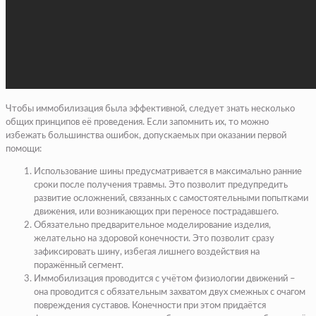
Чтобы иммобилизация была эффективной, следует знать несколько
общих принципов её проведения. Если запомнить их, то можно
избежать большинства ошибок, допускаемых при оказании первой
помощи:
Использование шины предусматривается в максимально ранние
сроки после получения травмы. Это позволит предупредить
развитие осложнений, связанных с самостоятельными попытками
движения, или возникающих при переносе пострадавшего.
Обязательно предварительное моделирование изделия,
желательно на здоровой конечности. Это позволит сразу
зафиксировать шину, избегая лишнего воздействия на
поражённый сегмент.
Иммобилизация проводится с учётом физиологии движений –
она проводится с обязательным захватом двух смежных с очагом
повреждения суставов. Конечности при этом придаётся