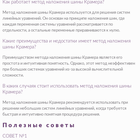
Как работает метод наложения шины Крамера?
Метод наложения шины Крамера используется для решения систем
линейных уравнений. Он основан на принципе наложения шин, где
каждая переменная системы уравнений рассматривается по
отдельности, а остальные переменные приравниваются к нулю.
Какие преимущества и недостатки имеет метод наложения
шины Крамера?
Преимуществом метода наложения шины Крамера является его
простота и интуитивная понятность. Однако, этот метод неэффективен
при больших системах уравнений из-за высокой вычислительной
сложности.
В каких случаях стоит использовать метод наложения шины
Крамера?
Метод наложения шины Крамера рекомендуется использовать при
решении небольших систем линейных уравнений, когда требуется
быстрая и интуитивно понятная процедура решения.
Полезные советы
СОВЕТ №1