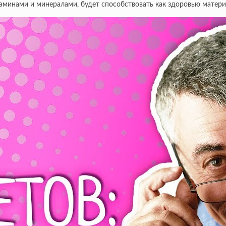
таминами и минералами, будет способствовать как здоровью матери