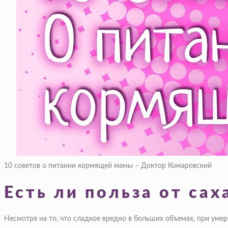
10 советов о питании кормящей мамы – Доктор Комаровский
Есть ли польза от са
Несмотря на то, что сладкое вредно в больших объемах, при ум