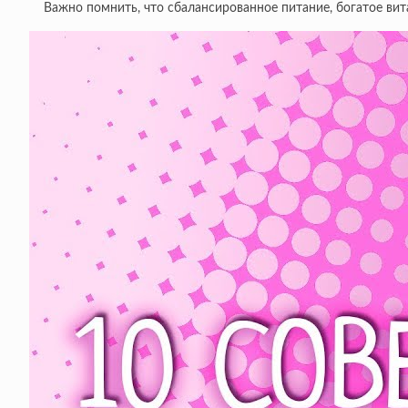
Важно помнить, что сбалансированное питание, богатое ви