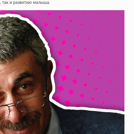
, так и развитию малыша.