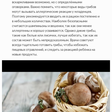
вскармливании возможно, но с определёнными
оговорками. Важно помнить, что некоторые виды грибов
могут вызывать аллергические реакции у младенцев.
Поэтому рекомендуется вводить их в рацион постепенно и
в небольших количествах. Наиболее безопасными
считаются шампиньоны и вешенки, так как они менее
аллергенны и хорошо усваиваются. Однако дикие грибы,
такие как белые или лисички, лучше избегать, так как их
состав может быть непредсказуемым. Врачи советуют
всегда тщательно готовить грибы, чтобы избежать
пищевых отравлений, и следить за реакцией ребёнка на
новые продукты.