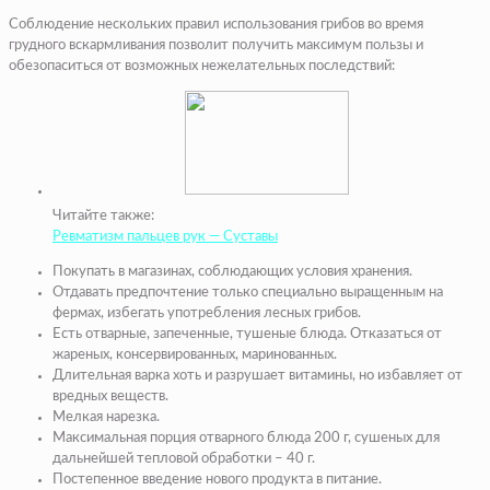
Соблюдение нескольких правил использования грибов во время
грудного вскармливания позволит получить максимум пользы и
обезопаситься от возможных нежелательных последствий:
Читайте также:
Ревматизм пальцев рук — Суставы
Покупать в магазинах, соблюдающих условия хранения.
Отдавать предпочтение только специально выращенным на
фермах, избегать употребления лесных грибов.
Есть отварные, запеченные, тушеные блюда. Отказаться от
жареных, консервированных, маринованных.
Длительная варка хоть и разрушает витамины, но избавляет от
вредных веществ.
Мелкая нарезка.
Максимальная порция отварного блюда 200 г, сушеных для
дальнейшей тепловой обработки – 40 г.
Постепенное введение нового продукта в питание.