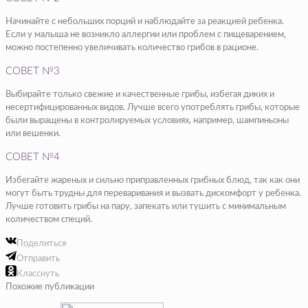
Начинайте с небольших порций и наблюдайте за реакцией ребенка.
Если у малыша не возникло аллергии или проблем с пищеварением,
можно постепенно увеличивать количество грибов в рационе.
СОВЕТ №3
Выбирайте только свежие и качественные грибы, избегая диких и
несертифицированных видов. Лучше всего употреблять грибы, которые
были выращены в контролируемых условиях, например, шампиньоны
или вешенки.
СОВЕТ №4
Избегайте жареных и сильно приправленных грибных блюд, так как они
могут быть трудны для переваривания и вызвать дискомфорт у ребенка.
Лучше готовить грибы на пару, запекать или тушить с минимальным
количеством специй.
Поделиться
Отправить
Класснуть
Похожие публикации