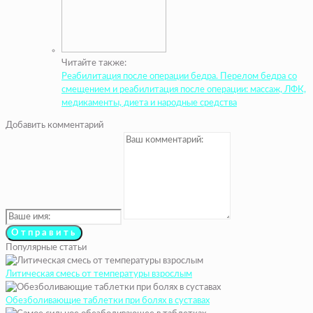
Читайте также:
Реабилитация после операции бедра. Перелом бедра со
смещением и реабилитация после операции: массаж, ЛФК,
медикаменты, диета и народные средства
Добавить комментарий
Популярные статьи
Литическая смесь от температуры взрослым
Обезболивающие таблетки при болях в суставах