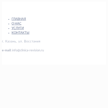
ГЛАВНАЯ
О НАС
УСЛУГИ
КОНТАКТЫ
г. Казань, ул. Восстания
e-mail:
info@clinica-revision.ru