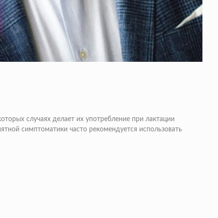
которых случаях делает их употребление при лактации
ятной симптоматики часто рекомендуется использовать