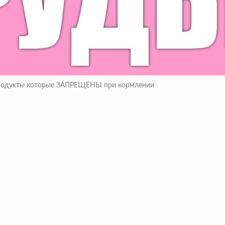
 Продукты которые ЗАПРЕЩЕНЫ при кормлении