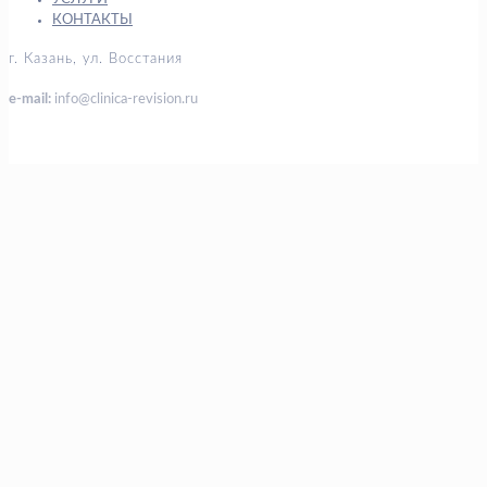
КОНТАКТЫ
г. Казань, ул. Восстания
e-mail:
info@clinica-revision.ru