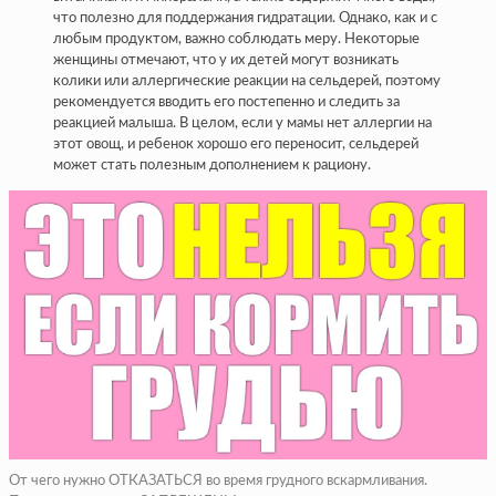
что полезно для поддержания гидратации. Однако, как и с
любым продуктом, важно соблюдать меру. Некоторые
женщины отмечают, что у их детей могут возникать
колики или аллергические реакции на сельдерей, поэтому
рекомендуется вводить его постепенно и следить за
реакцией малыша. В целом, если у мамы нет аллергии на
этот овощ, и ребенок хорошо его переносит, сельдерей
может стать полезным дополнением к рациону.
От чего нужно ОТКАЗАТЬСЯ во время грудного вскармливания.