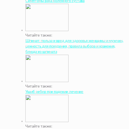
Симптомы рака коленного сустава
Читайте также:
Шпинат: польза и вред для здоровья женщины и мужчин,
ценность для похудения, правила выбора и хранения,
блюда из шпината
Читайте также:
Ушиб ребер при падении лечение
Читайте также: