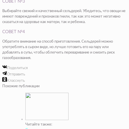
СОВЕТ №3
Выбирайте свежий и качественный сельдерей. Убедитесь, что овощи не
имеют повреждений и признаков гнили, так как это может негативно
сказаться на здоровье как матери, так и ребенка.
СОВЕТ №4
Обратите внимание на способ приготовления. Сельдерей можно
употреблять в сыром виде, но лучше готовить его на пару или
добавлять в супы, чтобы облегчить переваривание и снизить риск
газообразования.
Поделиться
Отправить
Класснуть
Похожие публикации
Читайте также: