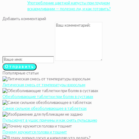
Употребление цветной капусты при грудном
вскармливании — полезно ли, и как готовить?
Добавить комментарий
Популярные статьи
Литическая смесь от температуры взрослым
Обезболивающие таблетки при болях в суставах
Самое сильное обезболивающее в таблетках
Пульсирует в ушах: причины и как снять пульсацию
Почему кружится голова и тошнит