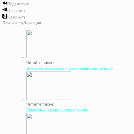
Поделиться
Отправить
Класснуть
Похожие публикации
Читайте также:
Цитрамон: показания к применению, инструкция
Читайте также:
Симптомы рака коленного сустава