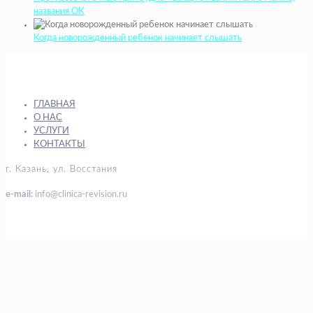
названия ОК
Когда новорожденный ребенок начинает слышать
ГЛАВНАЯ
О НАС
УСЛУГИ
КОНТАКТЫ
г. Казань, ул. Восстания
e-mail:
info@clinica-revision.ru