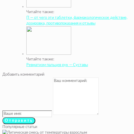
Читайте также:
П — от чего эти таблетки, фармакологическое действие,
дозировка, противопоказания и отзывы
Читайте также:
Ревматизм пальцев рук — Суставы
Добавить комментарий
Популярные статьи