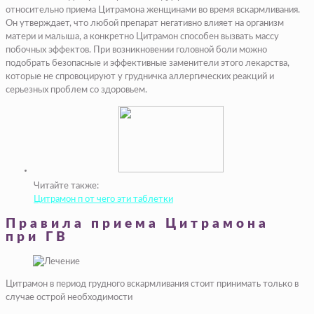
относительно приема Цитрамона женщинами во время вскармливания.
Он утверждает, что любой препарат негативно влияет на организм
матери и малыша, а конкретно Цитрамон способен вызвать массу
побочных эффектов. При возникновении головной боли можно
подобрать безопасные и эффективные заменители этого лекарства,
которые не спровоцируют у грудничка аллергических реакций и
серьезных проблем со здоровьем.
Читайте также:
Цитрамон п от чего эти таблетки
Правила приема Цитрамона
при ГВ
Цитрамон в период грудного вскармливания стоит принимать только в
случае острой необходимости