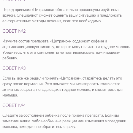
Перед приемом «Цитрамона» обязательно проконсультируйтесь с
врачом. Специалист сможет оценить вашу ситуацию и предложить
альтернативные методы лечения, если это необходимо.
СОВЕТ №2
Изучите состав препарата. «Цитрамон» содержит кофеин и
ацетилсалициловую кислоту, которые могут влиять на грудное молоко.
Убедитесь, что эти компоненты не противопоказаны вам и вашему
ребенку.
СОВЕТ №3
Если вы все же решили принять «Цитрамон», старайтесь делать это
сразу после кормления. Это поможет минимизировать количество
активных веществ, попадающих в грудное молоко, и снизит риск для
малыша.
СОВЕТ №4
Следите за состоянием ребенка после приема препарата. Если вы
заметили какие-либо необычные реакции или изменения в поведении
малыша, немедленно обратитесь к врачу.