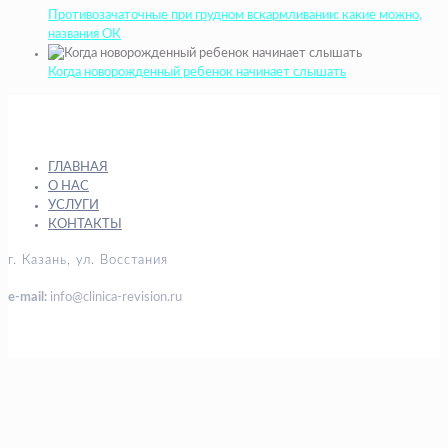
Противозачаточные при грудном вскармливании: какие можно,
названия ОК
Когда новорожденный ребенок начинает слышать
ГЛАВНАЯ
О НАС
УСЛУГИ
КОНТАКТЫ
г. Казань, ул. Восстания
e-mail:
info@clinica-revision.ru