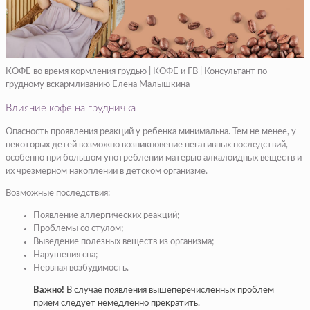
КОФЕ во время кормления грудью | КОФЕ и ГВ | Консультант по
грудному вскармливанию Елена Малышкина
Влияние кофе на грудничка
Опасность проявления реакций у ребенка минимальна. Тем не менее, у
некоторых детей возможно возникновение негативных последствий,
особенно при большом употреблении матерью алкалоидных веществ и
их чрезмерном накоплении в детском организме.
Возможные последствия:
Появление аллергических реакций;
Проблемы со стулом;
Выведение полезных веществ из организма;
Нарушения сна;
Нервная возбудимость.
Важно!
В случае появления вышеперечисленных проблем
прием следует немедленно прекратить.