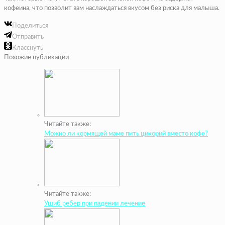
кофеина, что позволит вам наслаждаться вкусом без риска для малыша.
Поделиться
Отправить
Класснуть
Похожие публикации
Читайте также:
Можно ли кормящей маме пить цикорий вместо кофе?
Читайте также:
Ушиб ребер при падении лечение