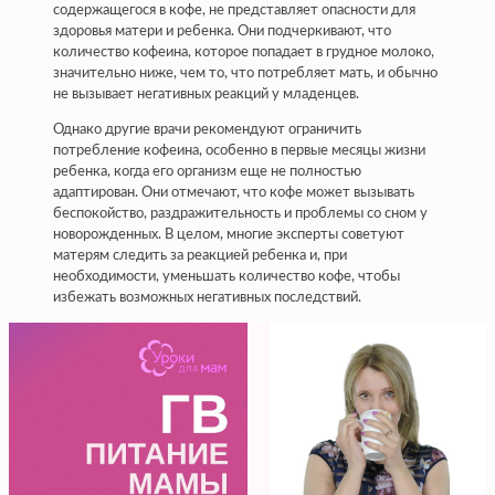
содержащегося в кофе, не представляет опасности для
здоровья матери и ребенка. Они подчеркивают, что
количество кофеина, которое попадает в грудное молоко,
значительно ниже, чем то, что потребляет мать, и обычно
не вызывает негативных реакций у младенцев.
Однако другие врачи рекомендуют ограничить
потребление кофеина, особенно в первые месяцы жизни
ребенка, когда его организм еще не полностью
адаптирован. Они отмечают, что кофе может вызывать
беспокойство, раздражительность и проблемы со сном у
новорожденных. В целом, многие эксперты советуют
матерям следить за реакцией ребенка и, при
необходимости, уменьшать количество кофе, чтобы
избежать возможных негативных последствий.