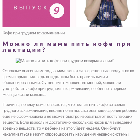
Кофе при грудном вскармливании
Можно ли маме пить кофе при
лактации?
Основные опасения молодых мам касаются разрешенных продуктов во
время кормления, ведь они должны быть правильными и
сбалансированными. Существует множество мнений, можно ли
употреблять кофе при грудном вскармливании, особенно в первые
месяцы жизни малыша.
Причины, почему мамы опасаются, что нельзя пить кофе во время
грудного вскармливания, вполне понятны: система пищеварения ребенка
еще не сформирована и не может быстро избавиться от поступающих
веществ. Если взрослым достаточно нескольких часов для выведения
вредных веществ, то у ребенка на это уйдет неделя. Они будут
накапливаться и могут спровоцировать нарушения нервной системы.