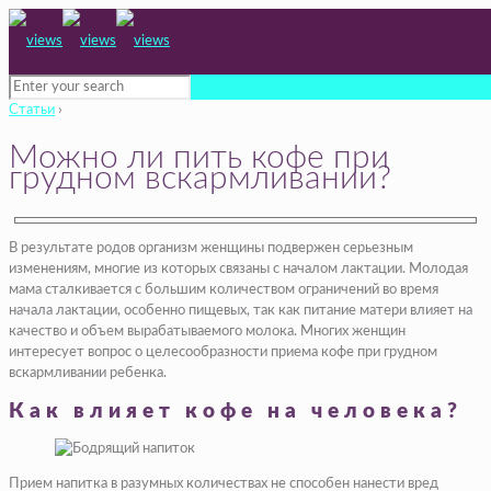
Статьи
›
Можно ли пить кофе при
грудном вскармливании?
В результате родов организм женщины подвержен серьезным
изменениям, многие из которых связаны с началом лактации. Молодая
мама сталкивается с большим количеством ограничений во время
начала лактации, особенно пищевых, так как питание матери влияет на
качество и объем вырабатываемого молока. Многих женщин
интересует вопрос о целесообразности приема кофе при грудном
вскармливании ребенка.
Как влияет кофе на человека?
Прием напитка в разумных количествах не способен нанести вред