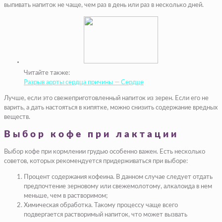
выпивать напиток не чаще, чем раз в день или раз в несколько дней.
Читайте также:
Разрыв аорты сердца причины — Сердце
Лучше, если это свежеприготовленный напиток из зерен. Если его не
варить, а дать настояться в кипятке, можно снизить содержание вредных
веществ.
Выбор кофе при лактации
Выбор кофе при кормлении грудью особенно важен. Есть несколько
советов, которых рекомендуется придерживаться при выборе:
Процент содержания кофеина. В данном случае следует отдать
предпочтение зерновому или свежемолотому, алкалоида в нем
меньше, чем в растворимом;
Химическая обработка. Такому процессу чаще всего
подвергается растворимый напиток, что может вызвать