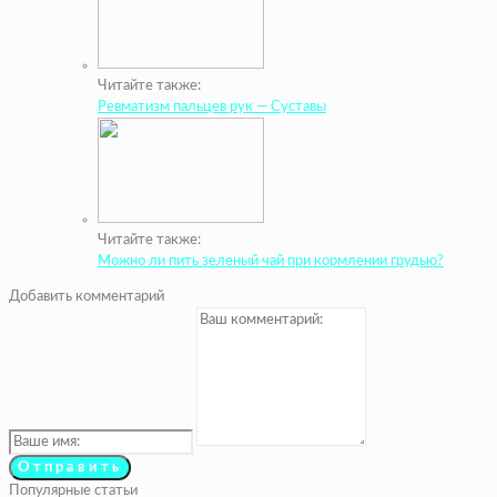
Читайте также:
Ревматизм пальцев рук — Суставы
Читайте также:
Можно ли пить зеленый чай при кормлении грудью?
Добавить комментарий
Популярные статьи