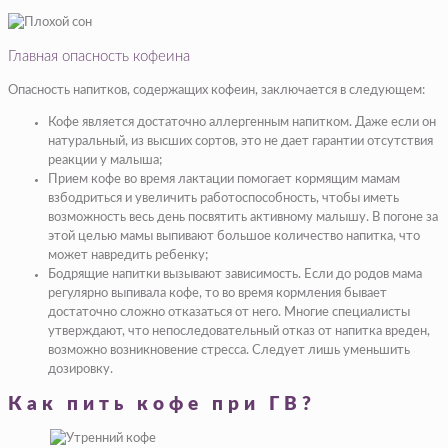
Главная опасность кофеина
Опасность напитков, содержащих кофеин, заключается в следующем:
Кофе является достаточно аллергенным напитком. Даже если он
натуральный, из высших сортов, это не дает гарантии отсутствия
реакции у малыша;
Прием кофе во время лактации помогает кормящим мамам
взбодриться и увеличить работоспособность, чтобы иметь
возможность весь день посвятить активному малышу. В погоне за
этой целью мамы выпивают большое количество напитка, что
может навредить ребенку;
Бодрящие напитки вызывают зависимость. Если до родов мама
регулярно выпивала кофе, то во время кормления бывает
достаточно сложно отказаться от него. Многие специалисты
утверждают, что непоследовательный отказ от напитка вреден,
возможно возникновение стресса. Следует лишь уменьшить
дозировку.
Как пить кофе при ГВ?