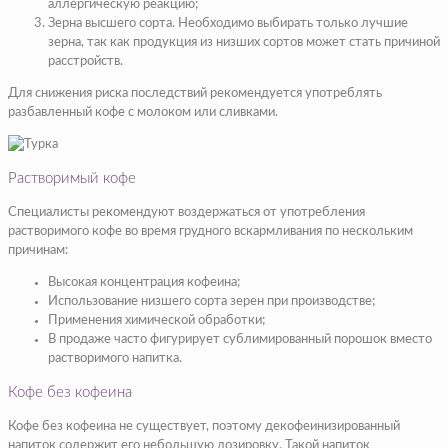
аллергическую реакцию;
Зерна высшего сорта. Необходимо выбирать только лучшие
зерна, так как продукция из низших сортов может стать причиной
расстройств.
Для снижения риска последствий рекомендуется употреблять
разбавленный кофе с молоком или сливками.
Растворимый кофе
Специалисты рекомендуют воздержаться от употребления
растворимого кофе во время грудного вскармливания по нескольким
причинам:
Высокая концентрация кофеина;
Использование низшего сорта зерен при производстве;
Применения химической обработки;
В продаже часто фигурирует сублимированный порошок вместо
растворимого напитка.
Кофе без кофеина
Кофе без кофеина не существует, поэтому декофеинизированный
напиток содержит его небольшую дозировку. Такой напиток