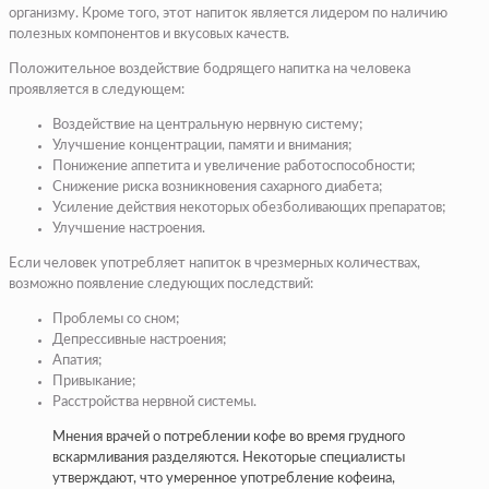
организму. Кроме того, этот напиток является лидером по наличию
полезных компонентов и вкусовых качеств.
Положительное воздействие бодрящего напитка на человека
проявляется в следующем:
Воздействие на центральную нервную систему;
Улучшение концентрации, памяти и внимания;
Понижение аппетита и увеличение работоспособности;
Снижение риска возникновения сахарного диабета;
Усиление действия некоторых обезболивающих препаратов;
Улучшение настроения.
Если человек употребляет напиток в чрезмерных количествах,
возможно появление следующих последствий:
Проблемы со сном;
Депрессивные настроения;
Апатия;
Привыкание;
Расстройства нервной системы.
Мнения врачей о потреблении кофе во время грудного
вскармливания разделяются. Некоторые специалисты
утверждают, что умеренное употребление кофеина,