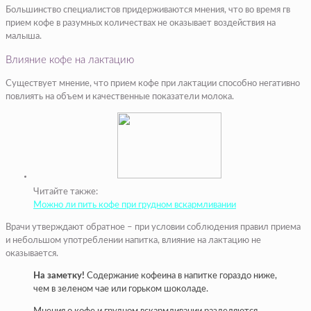
Большинство специалистов придерживаются мнения, что во время гв
прием кофе в разумных количествах не оказывает воздействия на
малыша.
Влияние кофе на лактацию
Существует мнение, что прием кофе при лактации способно негативно
повлиять на объем и качественные показатели молока.
Читайте также:
Можно ли пить кофе при грудном вскармливании
Врачи утверждают обратное – при условии соблюдения правил приема
и небольшом употреблении напитка, влияние на лактацию не
оказывается.
На заметку!
Содержание кофеина в напитке гораздо ниже,
чем в зеленом чае или горьком шоколаде.