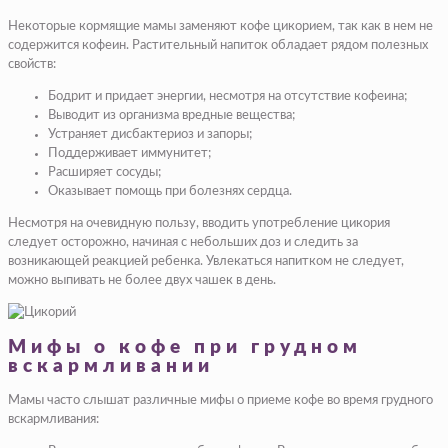
Некоторые кормящие мамы заменяют кофе цикорием, так как в нем не
содержится кофеин. Растительный напиток обладает рядом полезных
свойств:
Бодрит и придает энергии, несмотря на отсутствие кофеина;
Выводит из организма вредные вещества;
Устраняет дисбактериоз и запоры;
Поддерживает иммунитет;
Расширяет сосуды;
Оказывает помощь при болезнях сердца.
Несмотря на очевидную пользу, вводить употребление цикория
следует осторожно, начиная с небольших доз и следить за
возникающей реакцией ребенка. Увлекаться напитком не следует,
можно выпивать не более двух чашек в день.
Мифы о кофе при грудном
вскармливании
Мамы часто слышат различные мифы о приеме кофе во время грудного
вскармливания: