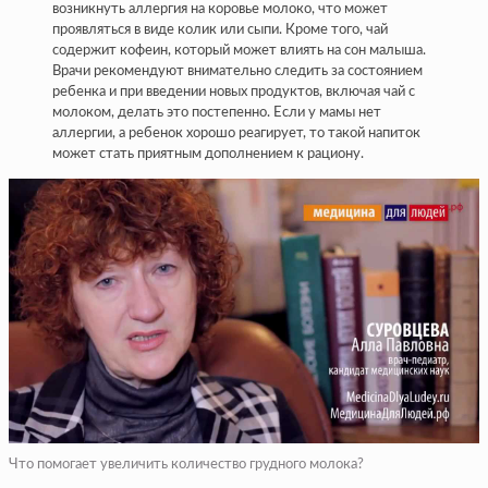
возникнуть аллергия на коровье молоко, что может
проявляться в виде колик или сыпи. Кроме того, чай
содержит кофеин, который может влиять на сон малыша.
Врачи рекомендуют внимательно следить за состоянием
ребенка и при введении новых продуктов, включая чай с
молоком, делать это постепенно. Если у мамы нет
аллергии, а ребенок хорошо реагирует, то такой напиток
может стать приятным дополнением к рациону.
Что помогает увеличить количество грудного молока?