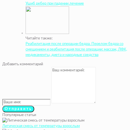
Ушиб ребер при падении лечение
Читайте также:
Реабилитация после операции бедра. Перелом бедра со
смещением и реабилитация после операции: массаж, ЛФК,
медикаменты, диета и народные средства
Добавить комментарий
Популярные статьи
Литическая смесь от температуры взрослым