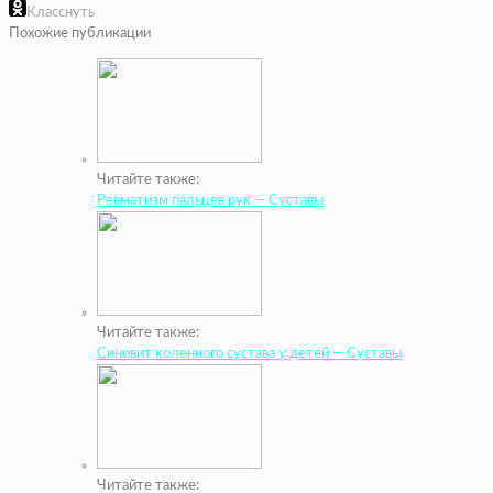
Класснуть
Похожие публикации
Читайте также:
Ревматизм пальцев рук — Суставы
Читайте также:
Синовит коленного сустава у детей — Суставы
Читайте также: