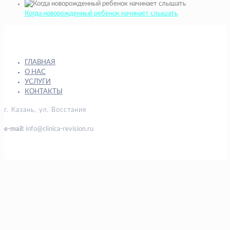
Когда новорожденный ребенок начинает слышать
ГЛАВНАЯ
О НАС
УСЛУГИ
КОНТАКТЫ
г. Казань, ул. Восстания
e-mail:
info@clinica-revision.ru