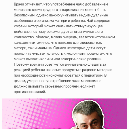
Врачи отмечают, что употребление чая с добавлением
молока во время грудного вскармливания может быть
безопасным, однако важно учитывать индивидуальные
особенности организма матери и ребенка. Чай содержит
кофеин, который может оказывать стимулирующее
действие, поэтому рекомендуется ограничивать его
количество. Молоко, в свою очередь, является источником
кальция и витаминов, что полезно для здоровья как
матери, так и малыша. Однако некоторые дети могут
проявлять чувствительность к молочным продуктам, что
может вызвать колики или аллергические реакции.
Поэтому врачами советуется внимательно следить за
реакцией ребенка на новые продукты в рационе матери и
при необходимости консультироваться с педиатром. В
целом, умеренное употребление чая с молоком не
должно вызывать серьезных проблем, если нет
противопоказаний.