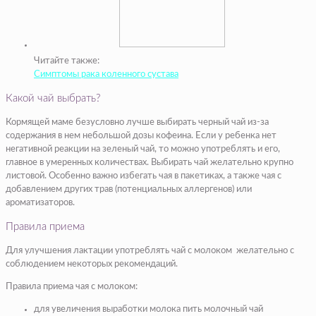
Читайте также:
Симптомы рака коленного сустава
Какой чай выбрать?
Кормящей маме безусловно лучше выбирать черный чай из-за
содержания в нем небольшой дозы кофеина. Если у ребенка нет
негативной реакции на зеленый чай, то можно употреблять и его,
главное в умеренных количествах. Выбирать чай желательно крупно
листовой. Особенно важно избегать чая в пакетиках, а также чая с
добавлением других трав (потенциальных аллергенов) или
ароматизаторов.
Правила приема
Для улучшения лактации употреблять чай с молоком желательно с
соблюдением некоторых рекомендаций.
Правила приема чая с молоком:
для увеличения выработки молока пить молочный чай