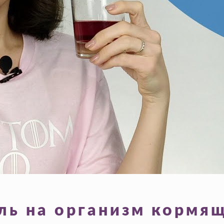
ль на организм кормя