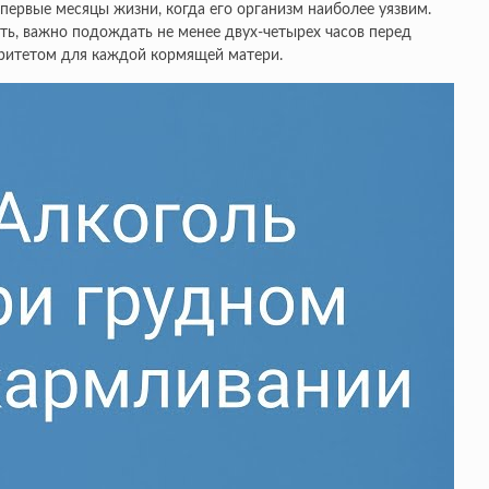
 первые месяцы жизни, когда его организм наиболее уязвим.
ть, важно подождать не менее двух-четырех часов перед
иоритетом для каждой кормящей матери.