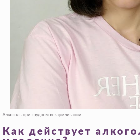
Алкоголь при грудном вскармливании
Как действует алкого