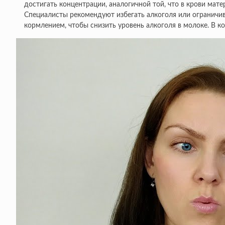
достигать концентрации, аналогичной той, что в крови мате
Специалисты рекомендуют избегать алкоголя или ограничив
кормлением, чтобы снизить уровень алкоголя в молоке. В 