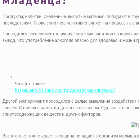
младенца?
Продукты, напитки, съеденные, выпитые матерью, попадают в гру
последствиям. Также спиртное негативно влияет на процесс лакта
Проводился эксперимент влияния спиртных напитков на кормящи
вывод, что употребление алкоголя опасно для здоровья и жизни 
Читайте также:
Разрешено ли вино при грудном вскармливании?
Другой эксперимент проводился с целью выявления воздействия сп
совсем. Отличия в развитии детей не выявлены. Однако это не гов
спиртосодержащих веществ и других факторов.
Все что пьет или съедает женщина попадает в организм малыша 