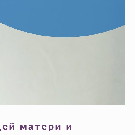
щей матери и