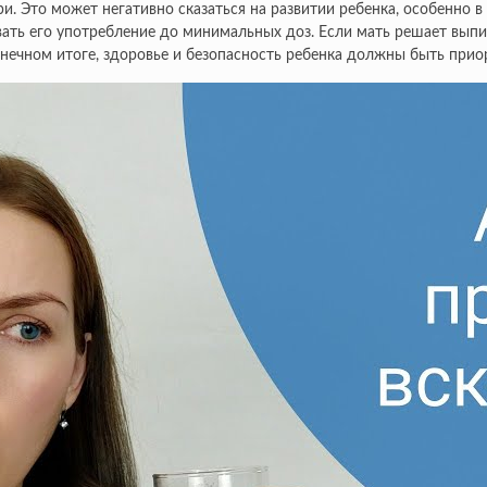
ри. Это может негативно сказаться на развитии ребенка, особенно в
ать его употребление до минимальных доз. Если мать решает выпи
конечном итоге, здоровье и безопасность ребенка должны быть пр