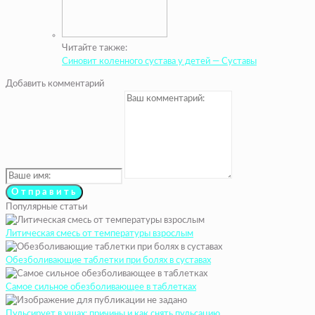
Читайте также:
Синовит коленного сустава у детей — Суставы
Добавить комментарий
Популярные статьи
Литическая смесь от температуры взрослым
Обезболивающие таблетки при болях в суставах
Самое сильное обезболивающее в таблетках
Пульсирует в ушах: причины и как снять пульсацию