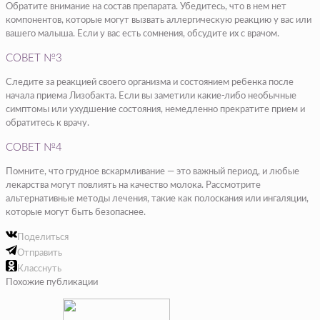
Обратите внимание на состав препарата. Убедитесь, что в нем нет
компонентов, которые могут вызвать аллергическую реакцию у вас или
вашего малыша. Если у вас есть сомнения, обсудите их с врачом.
СОВЕТ №3
Следите за реакцией своего организма и состоянием ребенка после
начала приема Лизобакта. Если вы заметили какие-либо необычные
симптомы или ухудшение состояния, немедленно прекратите прием и
обратитесь к врачу.
СОВЕТ №4
Помните, что грудное вскармливание — это важный период, и любые
лекарства могут повлиять на качество молока. Рассмотрите
альтернативные методы лечения, такие как полоскания или ингаляции,
которые могут быть безопаснее.
Поделиться
Отправить
Класснуть
Похожие публикации