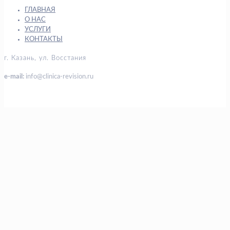
ГЛАВНАЯ
О НАС
УСЛУГИ
КОНТАКТЫ
г. Казань, ул. Восстания
e-mail:
info@clinica-revision.ru