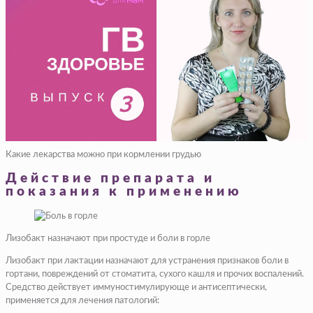
Какие лекарства можно при кормлении грудью
Действие препарата и
показания к применению
Лизобакт назначают при простуде и боли в горле
Лизобакт при лактации назначают для устранения признаков боли в
гортани, повреждений от стоматита, сухого кашля и прочих воспалений.
Средство действует иммуностимулирующе и антисептически,
применяется для лечения патологий: