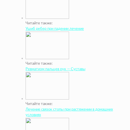
Читайте также:
Ушиб ребер при падении лечение
Читайте также:
Ревматизм пальцев рук — Суставы
Читайте также:
Лечение связок стопы при растяжении в домашних
условиях