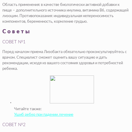
Область применения: в качестве биологически активной добавки к
пище – дополнительного источника инулина, витамина В6, содержащей
лизоцим. Противопоказания: индивидуальная непереносимость
компонентов, беременность, кормление грудью.
Советы
СОВЕТ №1
Перед началом приема Лизобакта обязательно проконсультируйтесь с
врачом. Специалист сможет оценить вашу ситуацию и дать
рекомендации, исходя из вашего состояния здоровья и потребностей
ребенка.
Читайте также:
Ушиб ребер при падении лечение
СОВЕТ №2