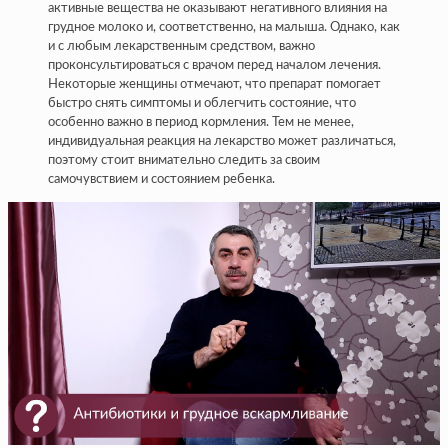
активные вещества не оказывают негативного влияния на
грудное молоко и, соответственно, на малыша. Однако, как
и с любым лекарственным средством, важно
проконсультироваться с врачом перед началом лечения.
Некоторые женщины отмечают, что препарат помогает
быстро снять симптомы и облегчить состояние, что
особенно важно в период кормления. Тем не менее,
индивидуальная реакция на лекарство может различаться,
поэтому стоит внимательно следить за своим
самочувствием и состоянием ребенка.