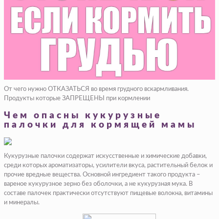
От чего нужно ОТКАЗАТЬСЯ во время грудного вскармливания.
Продукты которые ЗАПРЕЩЕНЫ при кормлении
Чем опасны кукурузные
палочки для кормящей мамы
Кукурузные палочки содержат искусственные и химические добавки,
среди которых ароматизаторы, усилители вкуса, растительный белок и
прочие вредные вещества. Основной ингредиент такого продукта –
вареное кукурузное зерно без оболочки, а не кукурузная мука. В
составе палочек практически отсутствуют пищевые волокна, витамины
и минералы.