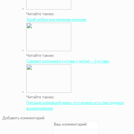
Читайте также:
Ушиб ребер при падении лечение
Читайте также:
Синовит коленного сустава у детей — Суставы
Читайте также:
Питание кормящей мамы: что можно есть при грудном
вскармливании
Добавить комментарий