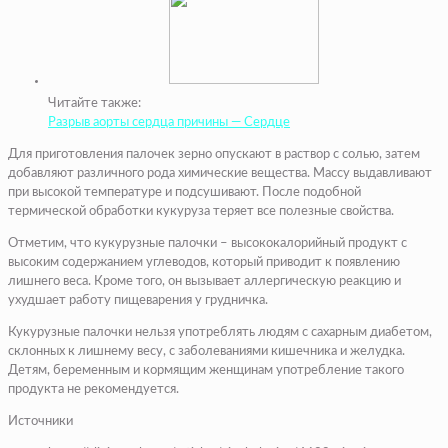
Читайте также:
Разрыв аорты сердца причины — Сердце
Для приготовления палочек зерно опускают в раствор с солью, затем
добавляют различного рода химические вещества. Массу выдавливают
при высокой температуре и подсушивают. После подобной
термической обработки кукуруза теряет все полезные свойства.
Отметим, что кукурузные палочки – высококалорийный продукт с
высоким содержанием углеводов, который приводит к появлению
лишнего веса. Кроме того, он вызывает аллергическую реакцию и
ухудшает работу пищеварения у грудничка.
Кукурузные палочки нельзя употреблять людям с сахарным диабетом,
склонных к лишнему весу, с заболеваниями кишечника и желудка.
Детям, беременным и кормящим женщинам употребление такого
продукта не рекомендуется.
Источники