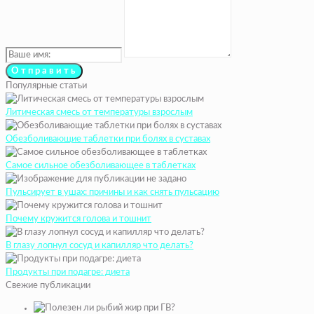
Популярные статьи
Литическая смесь от температуры взрослым
Обезболивающие таблетки при болях в суставах
Самое сильное обезболивающее в таблетках
Пульсирует в ушах: причины и как снять пульсацию
Почему кружится голова и тошнит
В глазу лопнул сосуд и капилляр что делать?
Продукты при подагре: диета
Свежие публикации