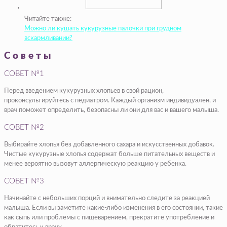
Читайте также:
Можно ли кушать кукурузные палочки при грудном
вскармливании?
Советы
СОВЕТ №1
Перед введением кукурузных хлопьев в свой рацион,
проконсультируйтесь с педиатром. Каждый организм индивидуален, и
врач поможет определить, безопасны ли они для вас и вашего малыша.
СОВЕТ №2
Выбирайте хлопья без добавленного сахара и искусственных добавок.
Чистые кукурузные хлопья содержат больше питательных веществ и
менее вероятно вызовут аллергическую реакцию у ребенка.
СОВЕТ №3
Начинайте с небольших порций и внимательно следите за реакцией
малыша. Если вы заметите какие-либо изменения в его состоянии, такие
как сыпь или проблемы с пищеварением, прекратите употребление и