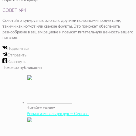
обратитесь к врачу.
СОВЕТ №4
Сочетайте кукурузные хлопья с другими полезными продуктами,
такими как йогурт или свежие фрукты. Это поможет обеспечить
разнообразие в вашем рационе и повысит питательную ценность вашего
питания.
Поделиться
Отправить
Класснуть
Похожие публикации
Читайте также:
Ревматизм пальцев рук — Суставы