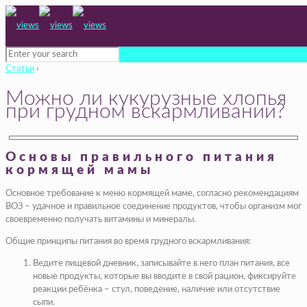
Статьи
›
Можно ли кукурузные хлопья
при грудном вскармливании?
Основы правильного питания
кормящей мамы
Основное требование к меню кормящей маме, согласно рекомендациям
ВОЗ – удачное и правильное соединение продуктов, чтобы организм мог
своевременно получать витамины и минералы.
Общие принципы питания во время грудного вскармливания:
Ведите пищевой дневник, записывайте в него план питания, все
новые продукты, которые вы вводите в свой рацион, фиксируйте
реакции ребёнка – стул, поведение, наличие или отсутствие
сыпи.