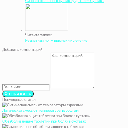
Синовит коленного сустава у детей — Суставы
Читайте также:
Ревматизм ног – признаки и лечение
Добавить комментарий
Популярные статьи
Литическая смесь от температуры взрослым
Обезболивающие таблетки при болях в суставах