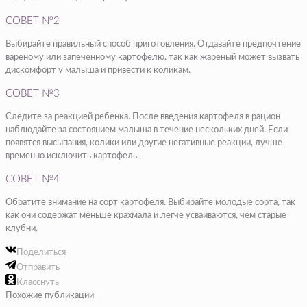
СОВЕТ №2
Выбирайте правильный способ приготовления. Отдавайте предпочтение
вареному или запеченному картофелю, так как жареный может вызвать
дискомфорт у малыша и привести к коликам.
СОВЕТ №3
Следите за реакцией ребенка. После введения картофеля в рацион
наблюдайте за состоянием малыша в течение нескольких дней. Если
появятся высыпания, колики или другие негативные реакции, лучше
временно исключить картофель.
СОВЕТ №4
Обратите внимание на сорт картофеля. Выбирайте молодые сорта, так
как они содержат меньше крахмала и легче усваиваются, чем старые
клубни.
Поделиться
Отправить
Класснуть
Похожие публикации