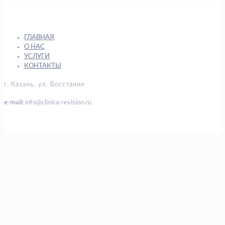
ГЛАВНАЯ
О НАС
УСЛУГИ
КОНТАКТЫ
г. Казань, ул. Восстания
e-mail:
info@clinica-revision.ru