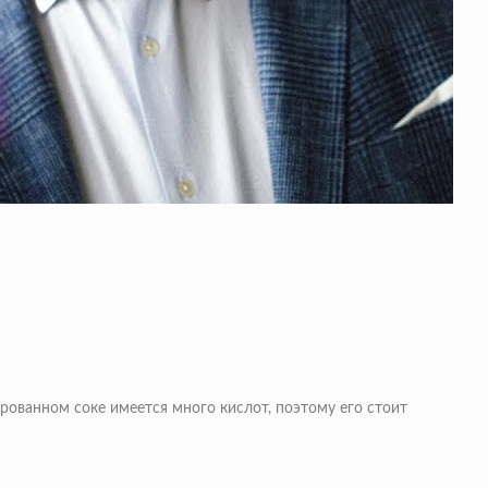
рованном соке имеется много кислот, поэтому его стоит