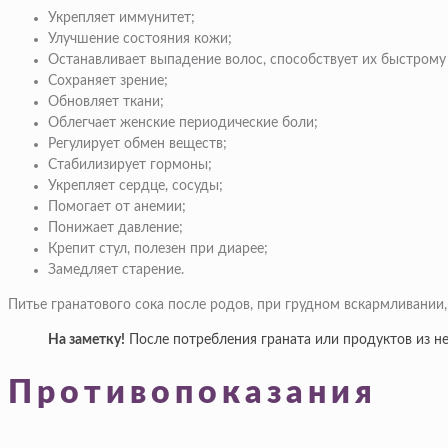
Укрепляет иммунитет;
Улучшение состояния кожи;
Останавливает выпадение волос, способствует их быстрому
Сохраняет зрение;
Обновляет ткани;
Облегчает женские периодические боли;
Регулирует обмен веществ;
Стабилизирует гормоны;
Укрепляет сердце, сосуды;
Помогает от анемии;
Понижает давление;
Крепит стул, полезен при диарее;
Замедляет старение.
Питье гранатового сока после родов, при грудном вскармливании,
На заметку!
После потребления граната или продуктов из не
Противопоказания