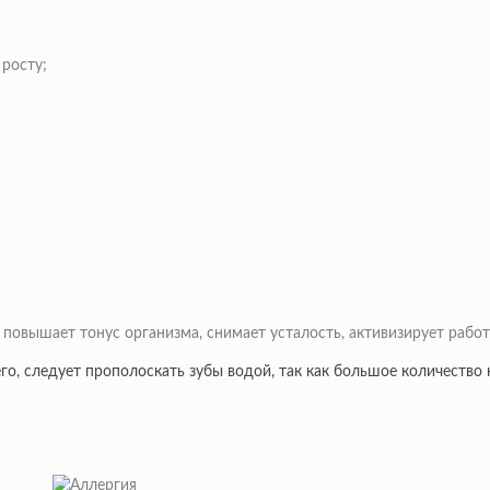
 росту;
 повышает тонус организма, снимает усталость, активизирует рабо
го, следует прополоскать зубы водой, так как большое количество 