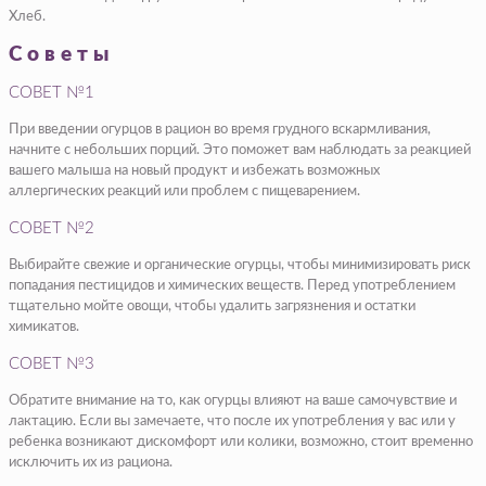
Хлеб.
Советы
СОВЕТ №1
При введении огурцов в рацион во время грудного вскармливания,
начните с небольших порций. Это поможет вам наблюдать за реакцией
вашего малыша на новый продукт и избежать возможных
аллергических реакций или проблем с пищеварением.
СОВЕТ №2
Выбирайте свежие и органические огурцы, чтобы минимизировать риск
попадания пестицидов и химических веществ. Перед употреблением
тщательно мойте овощи, чтобы удалить загрязнения и остатки
химикатов.
СОВЕТ №3
Обратите внимание на то, как огурцы влияют на ваше самочувствие и
лактацию. Если вы замечаете, что после их употребления у вас или у
ребенка возникают дискомфорт или колики, возможно, стоит временно
исключить их из рациона.