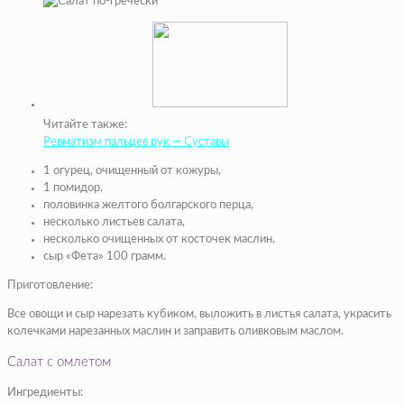
Читайте также:
Ревматизм пальцев рук — Суставы
1 огурец, очищенный от кожуры,
1 помидор,
половинка желтого болгарского перца,
несколько листьев салата,
несколько очищенных от косточек маслин,
сыр «Фета» 100 грамм.
Приготовление:
Все овощи и сыр нарезать кубиком, выложить в листья салата, украсить
колечками нарезанных маслин и заправить оливковым маслом.
Салат с омлетом
Ингредиенты: