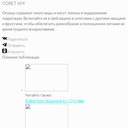
СОВЕТ №4
Огурцы содержат много воды и могут помочь в поддержании
гидратации. Включайте их в свой рацион в сочетании с другими овощами
и фруктами, чтобы обеспечить разнообразие и полноценное питание во
время грудного вскармливания.
Поделиться
Отправить
Класснуть
Похожие публикации
Читайте также:
Ревматизм пальцев рук — Суставы