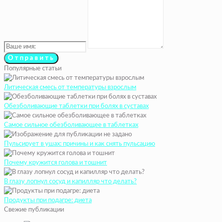
Популярные статьи
Литическая смесь от температуры взрослым
Обезболивающие таблетки при болях в суставах
Самое сильное обезболивающее в таблетках
Пульсирует в ушах: причины и как снять пульсацию
Почему кружится голова и тошнит
В глазу лопнул сосуд и капилляр что делать?
Продукты при подагре: диета
Свежие публикации