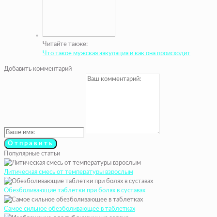
Читайте также:
Что такое мужская эякуляция и как она происходит
Добавить комментарий
Популярные статьи
Литическая смесь от температуры взрослым
Обезболивающие таблетки при болях в суставах
Самое сильное обезболивающее в таблетках