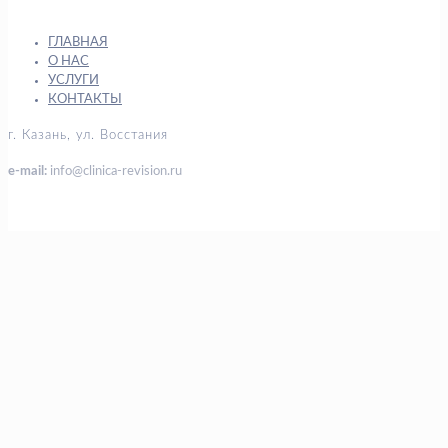
ГЛАВНАЯ
О НАС
УСЛУГИ
КОНТАКТЫ
г. Казань, ул. Восстания
e-mail:
info@clinica-revision.ru