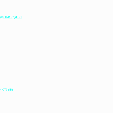
где находится
и отзывы