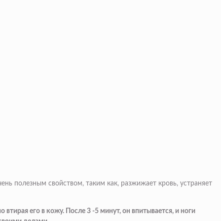
нь полезным свойством, таким как, разжижает кровь, устраняет
втирая его в кожу. После 3 -5 минут, он впитывается, и ноги