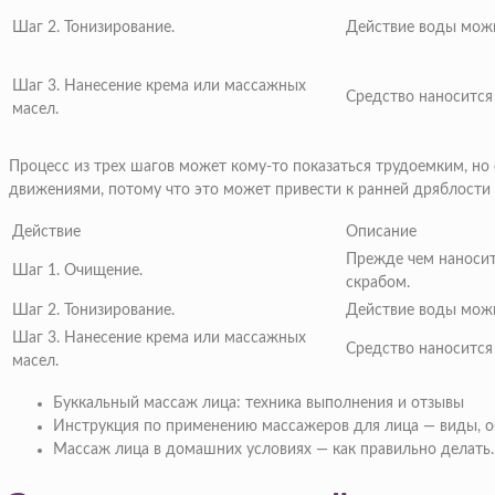
Шаг 2. Тонизирование.
Действие воды можн
Шаг 3. Нанесение крема или массажных
Средство наносится
масел.
Процесс из трех шагов может кому-то показаться трудоемким, но
движениями, потому что это может привести к ранней дряблости и
Действие
Описание
Прежде чем наносит
Шаг 1. Очищение.
скрабом.
Шаг 2. Тонизирование.
Действие воды можн
Шаг 3. Нанесение крема или массажных
Средство наносится
масел.
Буккальный массаж лица: техника выполнения и отзывы
Инструкция по применению массажеров для лица — виды, о
Массаж лица в домашних условиях — как правильно делать