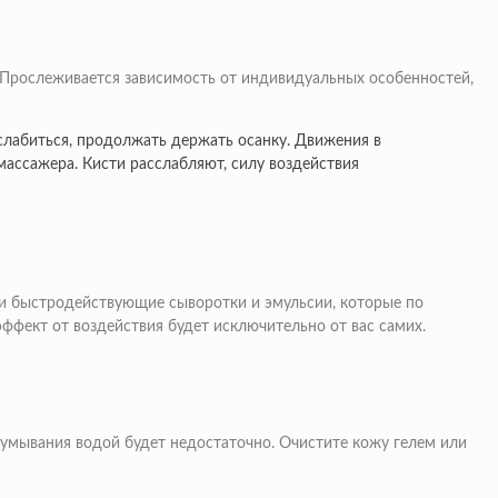
 Прослеживается зависимость от индивидуальных особенностей,
слабиться, продолжать держать осанку. Движения в
массажера. Кисти расслабляют, силу воздействия
ти быстродействующие сыворотки и эмульсии, которые по
ффект от воздействия будет исключительно от вас самих.
умывания водой будет недостаточно. Очистите кожу гелем или