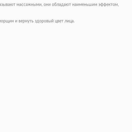
 называют массажными, они обладают наименьшим эффектом,
морщин и вернуть здоровый цвет лица.