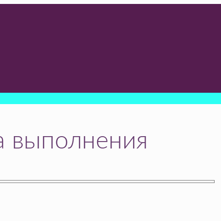
а выполнения