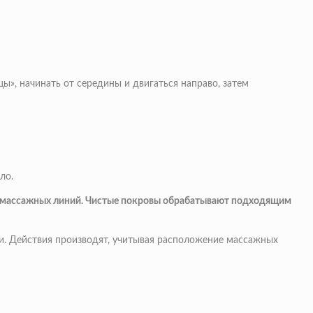
», начинать от середины и двигаться направо, затем
ло.
ю массажных линий. Чистые покровы обрабатывают подходящим
. Действия производят, учитывая расположение массажных