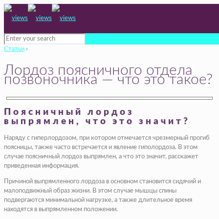
Статьи
›
Лордоз поясничного отдела
позвоночника — что это такое?
Поясничный лордоз
выпрямлен, что это значит?
Наряду с гиперлордозом, при котором отмечается чрезмерный прогиб
поясницы, также часто встречается и явление гиполордоза. В этом
случае поясничный лордоз выпрямлен, а что это значит, расскажет
приведенная информация.
Причиной выпрямленного лордоза в основном становится сидячий и
малоподвижный образ жизни. В этом случае мышцы спины
подвергаются минимальной нагрузке, а также длительное время
находятся в выпрямленном положении.