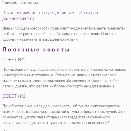
близком расстоянии.
Какие преимущества предоставляют линзы при
дальнозоркости?
Линзы при дальнозоркости позволяют людям четко видеть предметы
на близком расстоянии без необходимости носить очки. Они также
удобны и незаметны в повседневной жизни.
Полезные советы
СОВЕТ №1
При выборе линз для дальнозоркости обратите внимание на материал,
из которого они изготовлены. Оптические линзы из материалов с
высоким показателем преломления обеспечивают более тонкий и
легкий дизайн, что делает их более комфортными для ношения.
СОВЕТ №2
Приобретая линзы для дальнозоркости, обсудите с оптометристом
возможность выбора линз с защитой от ультрафиолетовых лучей. Это
поможет защитить глаза от вредного воздействия солнечного
излучения и предотвратить развитие возможных осложнений.