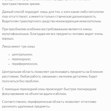
пространственное зрение.
Данный способ подходит лишь для тех, у кого какие-либо патологии
глаз отсутствуют, а имеется только старческая дальнозоркость.
Водителям транспортного средства монокоррекция нежелательна.
При пресбиопии особенно востребованными являются линзы
мультифокальные. Благодаря им все предметы человек видит очень
хорошо.
Линза имеет три зоны:
центральную;
переходную;
периферическую.
Центральная область позволяет распознавать предметы на близком
расстоянии. Любая работа, связанная с мелкими деталями, будет
получаться без проблем.
С помощью переходной зоны происходит быстрое поочередное
фокусирование на объектах вдали и вблизи.
Соответственно, периферическая область позволяет отчетливо
различать удаленные предметы.