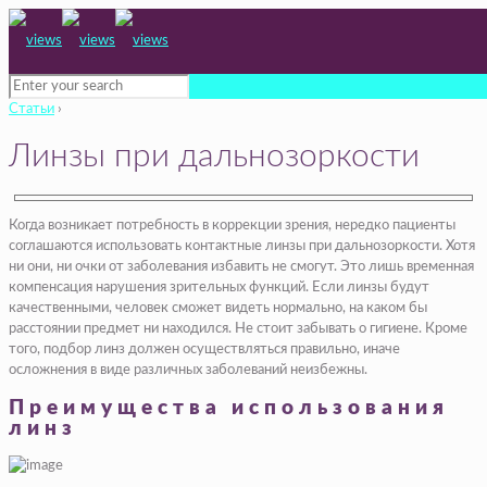
Статьи
›
Линзы при дальнозоркости
Когда возникает потребность в коррекции зрения, нередко пациенты
соглашаются использовать контактные линзы при дальнозоркости. Хотя
ни они, ни очки от заболевания избавить не смогут. Это лишь временная
компенсация нарушения зрительных функций. Если линзы будут
качественными, человек сможет видеть нормально, на каком бы
расстоянии предмет ни находился. Не стоит забывать о гигиене. Кроме
того, подбор линз должен осуществляться правильно, иначе
осложнения в виде различных заболеваний неизбежны.
Преимущества использования
линз