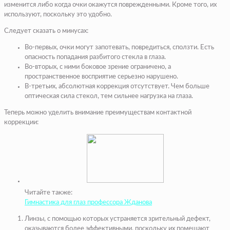
изменится либо когда очки окажутся поврежденными. Кроме того, их
используют, поскольку это удобно.
Следует сказать о минусах:
Во-первых, очки могут запотевать, повредиться, сползти. Есть
опасность попадания разбитого стекла в глаза.
Во-вторых, с ними боковое зрение ограничено, а
пространственное восприятие серьезно нарушено.
В-третьих, абсолютная коррекция отсутствует. Чем больше
оптическая сила стекол, тем сильнее нагрузка на глаза.
Теперь можно уделить внимание преимуществам контактной
коррекции:
Читайте также:
Гимнастика для глаз профессора Жданова
Линзы, с помощью которых устраняется зрительный дефект,
оказываются более эффективными, поскольку их помещают