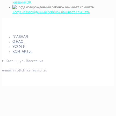
названия ОК
Когда новорожденный ребенок начинает слышать
ГЛАВНАЯ
О НАС
УСЛУГИ
КОНТАКТЫ
г. Казань, ул. Восстания
e-mail:
info@clinica-revision.ru