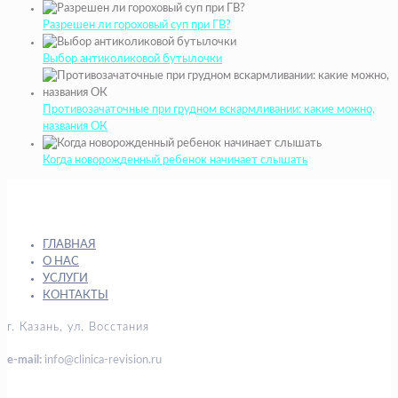
Разрешен ли гороховый суп при ГВ?
Выбор антиколиковой бутылочки
Противозачаточные при грудном вскармливании: какие можно,
названия ОК
Когда новорожденный ребенок начинает слышать
ГЛАВНАЯ
О НАС
УСЛУГИ
КОНТАКТЫ
г. Казань, ул. Восстания
e-mail:
info@clinica-revision.ru