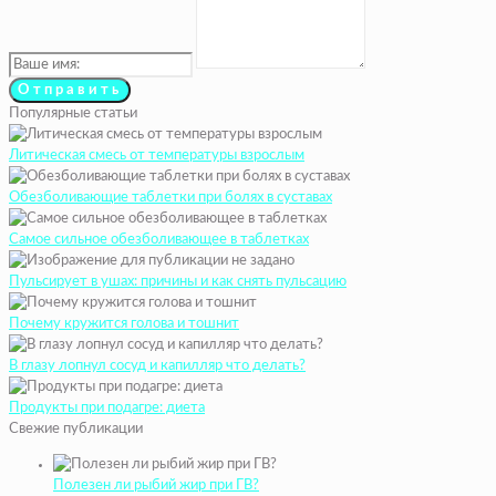
Популярные статьи
Литическая смесь от температуры взрослым
Обезболивающие таблетки при болях в суставах
Самое сильное обезболивающее в таблетках
Пульсирует в ушах: причины и как снять пульсацию
Почему кружится голова и тошнит
В глазу лопнул сосуд и капилляр что делать?
Продукты при подагре: диета
Свежие публикации
Полезен ли рыбий жир при ГВ?