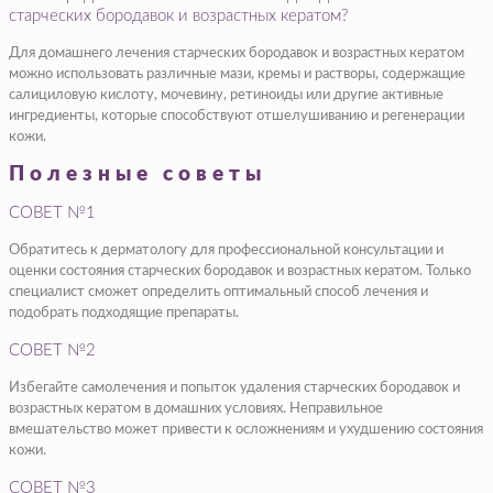
старческих бородавок и возрастных кератом?
Для домашнего лечения старческих бородавок и возрастных кератом
можно использовать различные мази, кремы и растворы, содержащие
салициловую кислоту, мочевину, ретиноиды или другие активные
ингредиенты, которые способствуют отшелушиванию и регенерации
кожи.
Полезные советы
СОВЕТ №1
Обратитесь к дерматологу для профессиональной консультации и
оценки состояния старческих бородавок и возрастных кератом. Только
специалист сможет определить оптимальный способ лечения и
подобрать подходящие препараты.
СОВЕТ №2
Избегайте самолечения и попыток удаления старческих бородавок и
возрастных кератом в домашних условиях. Неправильное
вмешательство может привести к осложнениям и ухудшению состояния
кожи.
СОВЕТ №3