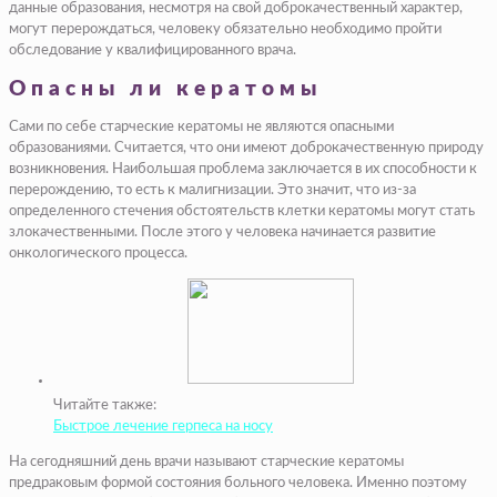
данные образования, несмотря на свой доброкачественный характер,
могут перерождаться, человеку обязательно необходимо пройти
обследование у квалифицированного врача.
Опасны ли кератомы
Сами по себе старческие кератомы не являются опасными
образованиями. Считается, что они имеют доброкачественную природу
возникновения. Наибольшая проблема заключается в их способности к
перерождению, то есть к малигнизации. Это значит, что из-за
определенного стечения обстоятельств клетки кератомы могут стать
злокачественными. После этого у человека начинается развитие
онкологического процесса.
Читайте также:
Быстрое лечение герпеса на носу
На сегодняшний день врачи называют старческие кератомы
предраковым формой состояния больного человека. Именно поэтому