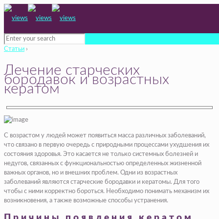
Статьи
›
Лечение старческих
бородавок и возрастных
кератом
С возрастом у людей может появиться масса различных заболеваний,
что связано в первую очередь с природными процессами ухудшения их
состояния здоровья. Это касается не только системных болезней и
недугов, связанных с функциональностью определенных жизненной
важных органов, но и внешних проблем. Одни из возрастных
заболеваний являются старческие бородавки и кератомы. Для того
чтобы с ними корректно бороться. Необходимо понимать механизм их
возникновения, а также возможные способы устранения.
Причины появления кератом