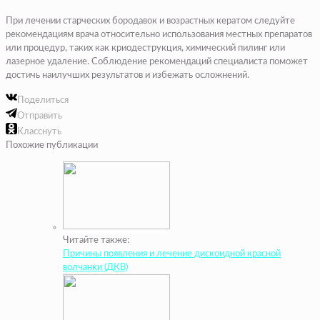
При лечении старческих бородавок и возрастных кератом следуйте
рекомендациям врача относительно использования местных препаратов
или процедур, таких как криодеструкция, химический пилинг или
лазерное удаление. Соблюдение рекомендаций специалиста поможет
достичь наилучших результатов и избежать осложнений.
Поделиться
Отправить
Класснуть
Похожие публикации
Читайте также:
Причины появления и лечение дискоидной красной
волчанки (ДКВ)