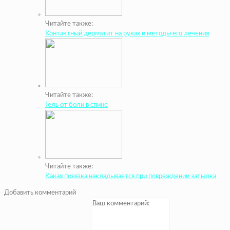
Читайте также:
Контактный дерматит на руках и методы его лечения
Читайте также:
Гель от боли в спине
Читайте также:
Какая повязка накладывается при повреждении затылка
Добавить комментарий