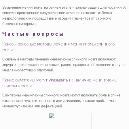
Выявление менингиомы на раннем этапе – важная задача диагностики. А
вовремя проведенное хирургическое лечение позволит избежать
неврологических последствий и избавит пациентов от стойкого
болевого синдрома.
Частые вопросы
Каковы основные методы лечения менингиомы спинного
мозга?
Основные методы лечения менингиомы спинного мозга включают
хирургическое удаление опухоли, радиотерапию и наблюдение в случае
медленнорастущих опухолей.
Какие симптомы могут указывать на наличие менингиомы
спинного мозга?
Симптомы менингиомы спинного мозга могут включать боли в спине,
изменения в чувствительности или движении, а также проблемы с
мочеиспусканием или дефекацией.