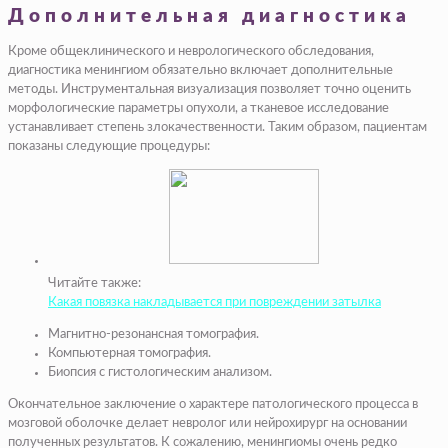
Дополнительная диагностика
Кроме общеклинического и неврологического обследования,
диагностика менингиом обязательно включает дополнительные
методы. Инструментальная визуализация позволяет точно оценить
морфологические параметры опухоли, а тканевое исследование
устанавливает степень злокачественности. Таким образом, пациентам
показаны следующие процедуры:
Читайте также:
Какая повязка накладывается при повреждении затылка
Магнитно-резонансная томография.
Компьютерная томография.
Биопсия с гистологическим анализом.
Окончательное заключение о характере патологического процесса в
мозговой оболочке делает невролог или нейрохирург на основании
полученных результатов. К сожалению, менингиомы очень редко