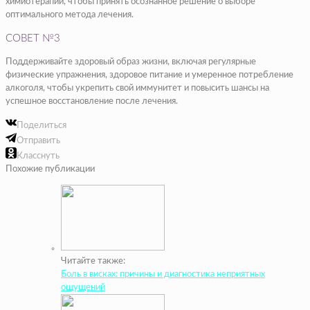
химиотерапии, чтобы принять осознанное решение о выборе
оптимального метода лечения.
СОВЕТ №3
Поддерживайте здоровый образ жизни, включая регулярные
физические упражнения, здоровое питание и умеренное потребление
алкоголя, чтобы укрепить свой иммунитет и повысить шансы на
успешное восстановление после лечения.
Поделиться
Отправить
Класснуть
Похожие публикации
Читайте также:
Боль в висках: причины и диагностика неприятных
ощущений