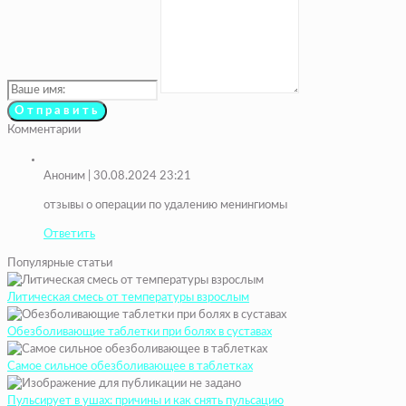
Комментарии
Аноним
| 30.08.2024 23:21
отзывы о операции по удалению менингиомы
Ответить
Популярные статьи
Литическая смесь от температуры взрослым
Обезболивающие таблетки при болях в суставах
Самое сильное обезболивающее в таблетках
Пульсирует в ушах: причины и как снять пульсацию