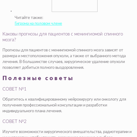
Читайте также:
Гигрома на половом члене
Каковы прогнозы для пациентов с менингиомой спинного
мозга?
Прогнозы для пациентов с менингиомой спинного мозга зависят от
размера и местоположения опухоли, а также от выбранного метода
лечения. В большинстве случаев, хирургическое удаление опухоли
позволяет добиться полного выздоровления.
Полезные советы
СОВЕТ №1
Обратитесь к квалифицированному нейрохирургу или онкологу для
получения профессиональной консультации и разработки
индивидуального плана лечения.
СОВЕТ №2
Изучите возможности хирургического вмешательства, радиотерапии и