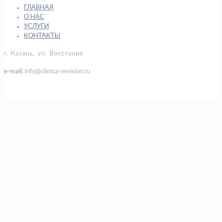
ГЛАВНАЯ
О НАС
УСЛУГИ
КОНТАКТЫ
г. Казань, ул. Восстания
e-mail:
info@clinica-revision.ru