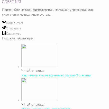
СОВЕТ №3
Применяйте методы физиотерапии, массажа и упражнений для
укрепления мышц лица и сустава.
Поделиться
Отправить
Класснуть
Похожие публикации
Читайте также:
Как лечить артроз коленного сустава 2 степени
Читайте также: