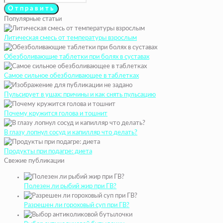
Популярные статьи
Литическая смесь от температуры взрослым
Обезболивающие таблетки при болях в суставах
Самое сильное обезболивающее в таблетках
Пульсирует в ушах: причины и как снять пульсацию
Почему кружится голова и тошнит
В глазу лопнул сосуд и капилляр что делать?
Продукты при подагре: диета
Свежие публикации
Полезен ли рыбий жир при ГВ?
Разрешен ли гороховый суп при ГВ?