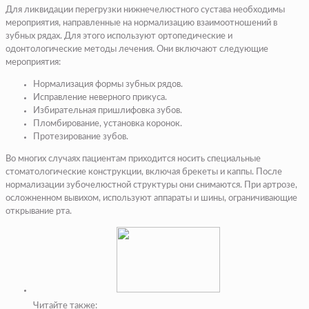
Для ликвидации перегрузки нижнечелюстного сустава необходимы
мероприятия, направленные на нормализацию взаимоотношений в
зубных рядах. Для этого используют ортопедические и
одонтологические методы лечения. Они включают следующие
мероприятия:
Нормализация формы зубных рядов.
Исправление неверного прикуса.
Избирательная пришлифовка зубов.
Пломбирование, установка коронок.
Протезирование зубов.
Во многих случаях пациентам приходится носить специальные
стоматологические конструкции, включая брекеты и каппы. После
нормализации зубочелюстной структуры они снимаются. При артрозе,
осложненном вывихом, используют аппараты и шины, ограничивающие
открывание рта.
Читайте также: