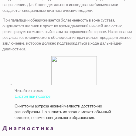
направление. Для более детального исследования биомеханики
создаются специальные диагностические модели.
При пальпации обнаруживается болезненность в зоне сустава,
ощущаются щелчки и хруст во время движений нижней челюстью,
регистрируется мышечный спазм на пораженной стороне. На основании
результатов клинического обследования врач делает предварительное
заключение, которое должно подтверждаться в ходе дальнейшей
диагностики.
Читайте также:
Цистон при подагре
Симптомы артроза нижней челюсти достаточно
разнообразны. Но выявить их вполне может обычный
человек, не имея специального образования.
Диагностика