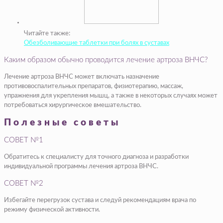
Читайте также:
Обезболивающие таблетки при болях в суставах
Каким образом обычно проводится лечение артроза ВНЧС?
Лечение артроза ВНЧС может включать назначение
противовоспалительных препаратов, физиотерапию, массаж,
упражнения для укрепления мышц, а также в некоторых случаях может
потребоваться хирургическое вмешательство.
Полезные советы
СОВЕТ №1
Обратитесь к специалисту для точного диагноза и разработки
индивидуальной программы лечения артроза ВНЧС.
СОВЕТ №2
Избегайте перегрузок сустава и следуй рекомендациям врача по
режиму физической активности.