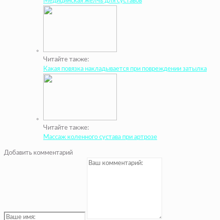
Медицинская желчь для суставов
Читайте также:
Какая повязка накладывается при повреждении затылка
Читайте также:
Массаж коленного сустава при артрозе
Добавить комментарий