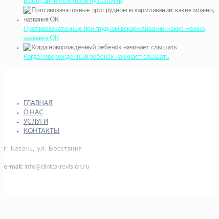
Выбор антиколиковой бутылочки
Противозачаточные при грудном вскармливании: какие можно,
названия ОК
Когда новорожденный ребенок начинает слышать
ГЛАВНАЯ
О НАС
УСЛУГИ
КОНТАКТЫ
г. Казань, ул. Восстания
e-mail:
info@clinica-revision.ru