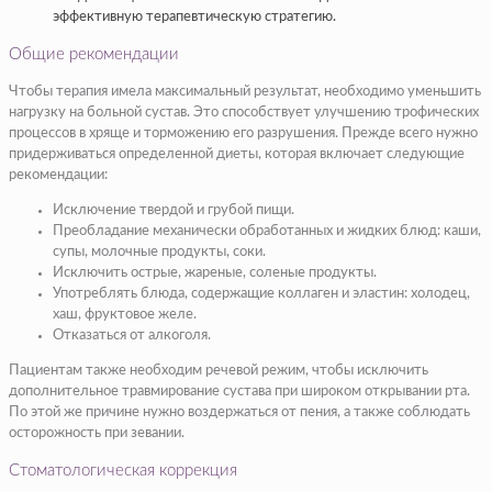
эффективную терапевтическую стратегию.
Общие рекомендации
Чтобы терапия имела максимальный результат, необходимо уменьшить
нагрузку на больной сустав. Это способствует улучшению трофических
процессов в хряще и торможению его разрушения. Прежде всего нужно
придерживаться определенной диеты, которая включает следующие
рекомендации:
Исключение твердой и грубой пищи.
Преобладание механически обработанных и жидких блюд: каши,
супы, молочные продукты, соки.
Исключить острые, жареные, соленые продукты.
Употреблять блюда, содержащие коллаген и эластин: холодец,
хаш, фруктовое желе.
Отказаться от алкоголя.
Пациентам также необходим речевой режим, чтобы исключить
дополнительное травмирование сустава при широком открывании рта.
По этой же причине нужно воздержаться от пения, а также соблюдать
осторожность при зевании.
Стоматологическая коррекция