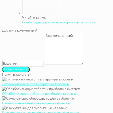
Читайте также:
Боль в груди при климаксе: норма или патология
Добавить комментарий
Популярные статьи
Литическая смесь от температуры взрослым
Обезболивающие таблетки при болях в суставах
Самое сильное обезболивающее в таблетках