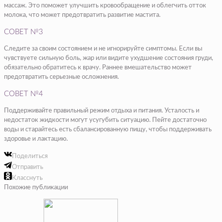
массаж. Это поможет улучшить кровообращение и облегчить отток
молока, что может предотвратить развитие мастита.
СОВЕТ №3
Следите за своим состоянием и не игнорируйте симптомы. Если вы
чувствуете сильную боль, жар или видите ухудшение состояния груди,
обязательно обратитесь к врачу. Раннее вмешательство может
предотвратить серьезные осложнения.
СОВЕТ №4
Поддерживайте правильный режим отдыха и питания. Усталость и
недостаток жидкости могут усугубить ситуацию. Пейте достаточно
воды и старайтесь есть сбалансированную пищу, чтобы поддерживать
здоровье и лактацию.
Поделиться
Отправить
Класснуть
Похожие публикации