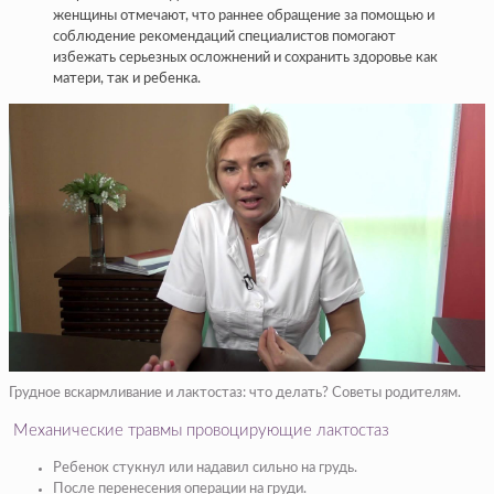
женщины отмечают, что раннее обращение за помощью и
соблюдение рекомендаций специалистов помогают
избежать серьезных осложнений и сохранить здоровье как
матери, так и ребенка.
Грудное вскармливание и лактостаз: что делать? Советы родителям.
Механические травмы провоцирующие лактостаз
Ребенок стукнул или надавил сильно на грудь.
После перенесения операции на груди.