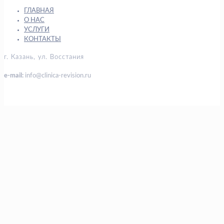
ГЛАВНАЯ
О НАС
УСЛУГИ
КОНТАКТЫ
г. Казань, ул. Восстания
e-mail:
info@clinica-revision.ru