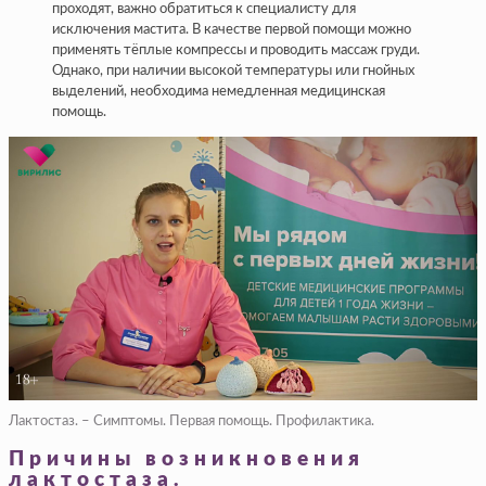
проходят, важно обратиться к специалисту для
исключения мастита. В качестве первой помощи можно
применять тёплые компрессы и проводить массаж груди.
Однако, при наличии высокой температуры или гнойных
выделений, необходима немедленная медицинская
помощь.
Лактостаз. – Симптомы. Первая помощь. Профилактика.
Причины возникновения
лактостаза.