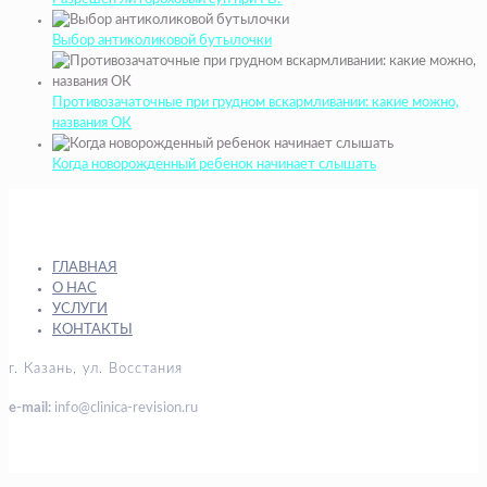
Выбор антиколиковой бутылочки
Противозачаточные при грудном вскармливании: какие можно,
названия ОК
Когда новорожденный ребенок начинает слышать
ГЛАВНАЯ
О НАС
УСЛУГИ
КОНТАКТЫ
г. Казань, ул. Восстания
e-mail:
info@clinica-revision.ru