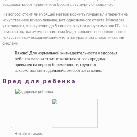
воздержаться от курения или бросить эту дурную привычку.
На вопрос, стоит ли курящей матери кормить грудью или перейти на
искусственное вскармливание, нет однозначного ответа. Минздрав
утверждает, что курение до 5 сигарет в сутки допустимо при ГВ. Но
неизвестно, чья иммунная система будет сильнее: новорожденного с
искусственным вскармливанием или натуральным с никотиновыми
смолами.
Важно!
Для нормальной жизнедеятельности и здоровья
ребенка матери стоит отказаться от всех вредных
привычек на период беременности, грудного
вскармливания и в дальнейшем соответственно.
Вред для ребенка
Читайте также: