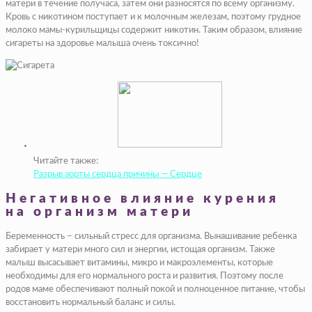
матери в течение получаса, затем они разносятся по всему организму.
Кровь с никотином поступает и к молочным железам, поэтому грудное
молоко мамы-курильщицы содержит никотин. Таким образом, влияние
сигареты на здоровье малыша очень токсично!
Читайте также:
Разрыв аорты сердца причины — Сердце
Негативное влияние курения
на организм матери
Беременность – сильный стресс для организма. Вынашивание ребенка
забирает у матери много сил и энергии, истощая организм. Также
малыш высасывает витамины, микро и макроэлементы, которые
необходимы для его нормального роста и развития. Поэтому после
родов маме обеспечивают полный покой и полноценное питание, чтобы
восстановить нормальный баланс и силы.