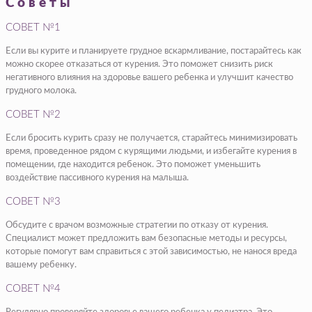
Советы
СОВЕТ №1
Если вы курите и планируете грудное вскармливание, постарайтесь как
можно скорее отказаться от курения. Это поможет снизить риск
негативного влияния на здоровье вашего ребенка и улучшит качество
грудного молока.
СОВЕТ №2
Если бросить курить сразу не получается, старайтесь минимизировать
время, проведенное рядом с курящими людьми, и избегайте курения в
помещении, где находится ребенок. Это поможет уменьшить
воздействие пассивного курения на малыша.
СОВЕТ №3
Обсудите с врачом возможные стратегии по отказу от курения.
Специалист может предложить вам безопасные методы и ресурсы,
которые помогут вам справиться с этой зависимостью, не нанося вреда
вашему ребенку.
СОВЕТ №4