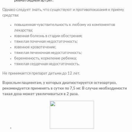
ревматоидный артрит.
Однако следует знать, что существуют и противопоказания к приему
средства:
повышенная чувствительность к любому из компонентов
лекарства;
язвенная болезнь в стадии обострения;
тяжелая почечная недостаточность;
язвенное кровотечение;
тяжелая печеночная недостаточность;
беременность, кормление ребенка;
тяжелая сердечная недостаточность.
Не принимается препарат детьми до 12 лет.
Взрослым пациентам, у которых диагностируется остеоартроз,
рекомендуется применять в сутки по 7,5 мг. В случае необходимости
такая доза может увеличиваться в 2 раза.