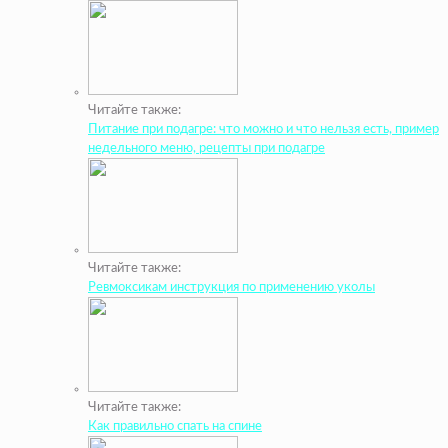
Читайте также:
Питание при подагре: что можно и что нельзя есть, пример
недельного меню, рецепты при подагре
Читайте также:
Ревмоксикам инструкция по применению уколы
Читайте также:
Как правильно спать на спине