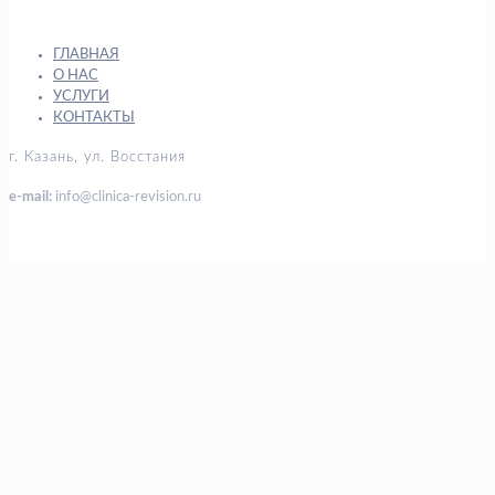
ГЛАВНАЯ
О НАС
УСЛУГИ
КОНТАКТЫ
г. Казань, ул. Восстания
e-mail:
info@clinica-revision.ru