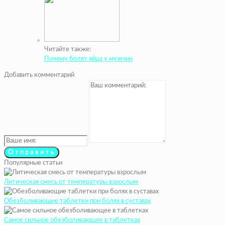
Читайте также:
Почему болят яйца у мужчин
Добавить комментарий
Популярные статьи
Литическая смесь от температуры взрослым
Обезболивающие таблетки при болях в суставах
Самое сильное обезболивающее в таблетках