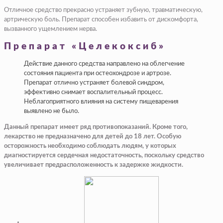
Отличное средство прекрасно устраняет зубную, травматическую,
артрическую боль. Препарат способен избавить от дискомфорта,
вызванного ущемлением нерва.
Препарат «Целекоксиб»
Действие данного средства направлено на облегчение
состояния пациента при остеохондрозе и артрозе.
Препарат отлично устраняет болевой синдром,
эффективно снимает воспалительный процесс.
Неблагоприятного влияния на систему пищеварения
выявлено не было.
Данный препарат имеет ряд противопоказаний. Кроме того,
лекарство не предназначено для детей до 18 лет. Особую
осторожность необходимо соблюдать людям, у которых
диагностируется сердечная недостаточность, поскольку средство
увеличивает предрасположенность к задержке жидкости.