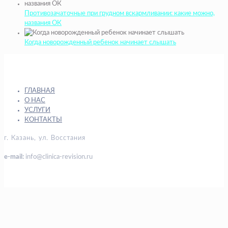
Противозачаточные при грудном вскармливании: какие можно,
названия ОК
Когда новорожденный ребенок начинает слышать
ГЛАВНАЯ
О НАС
УСЛУГИ
КОНТАКТЫ
г. Казань, ул. Восстания
e-mail:
info@clinica-revision.ru