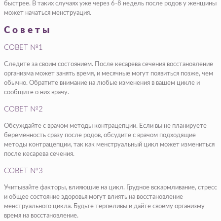
быстрее. В таких случаях уже через 6-8 недель после родов у женщины
может начаться менструация.
Советы
СОВЕТ №1
Следите за своим состоянием. После кесарева сечения восстановление
организма может занять время, и месячные могут появиться позже, чем
обычно. Обратите внимание на любые изменения в вашем цикле и
сообщите о них врачу.
СОВЕТ №2
Обсуждайте с врачом методы контрацепции. Если вы не планируете
беременность сразу после родов, обсудите с врачом подходящие
методы контрацепции, так как менструальный цикл может измениться
после кесарева сечения.
СОВЕТ №3
Учитывайте факторы, влияющие на цикл. Грудное вскармливание, стресс
и общее состояние здоровья могут влиять на восстановление
менструального цикла. Будьте терпеливы и дайте своему организму
время на восстановление.