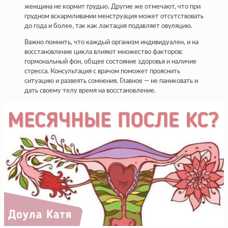
женщина не кормит грудью. Другие же отмечают, что при
грудном вскармливании менструация может отсутствовать
до года и более, так как лактация подавляет овуляцию.
Важно помнить, что каждый организм индивидуален, и на
восстановление цикла влияют множество факторов:
гормональный фон, общее состояние здоровья и наличие
стресса. Консультация с врачом поможет прояснить
ситуацию и развеять сомнения. Главное — не паниковать и
дать своему телу время на восстановление.