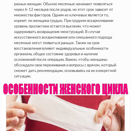
разных женщин. Обычно месячные начинают появляться
через 6-12 месяцев после родов, но этот срок зависит от
множества факторов. Одним из ключевых является то,
кормит ли женщина грудью. При грудном вскармливании
уровень пролактина остается высоким, что может
задерживать возвращение менструаций. В случае
искусственного вскармливания или смешанного подхода
месячные могут появиться раньше. Также на срок
восстановления влияют индивидуальные особенности
организма, общее состояние здоровья и наличие
осложнений после операции. Важно, чтобы женщины
обсуждали свои переживания и вопросы с врачом, который
сможет дать рекомендации, основываясь на их конкретной
ситуации.