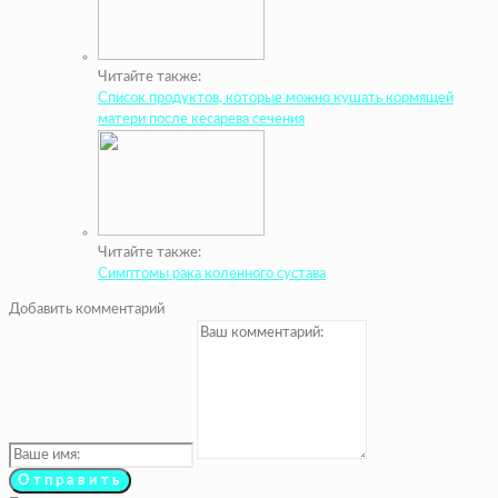
Читайте также:
Список продуктов, которые можно кушать кормящей
матери после кесарева сечения
Читайте также:
Симптомы рака коленного сустава
Добавить комментарий