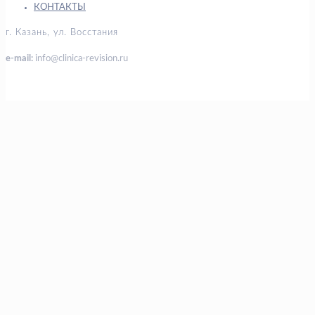
КОНТАКТЫ
г. Казань, ул. Восстания
e-mail:
info@clinica-revision.ru