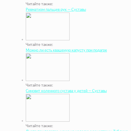
Читайте также:
Ревматизм пальцев рук — Суставы
Читайте также:
Можно ли есть квашеную капусту при подагре
Читайте также:
Синовит коленного сустава у детей — Суставы
Читайте также: