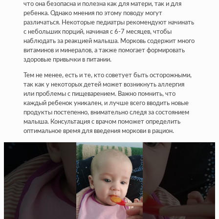
что она безопасна и полезна как для матери, так и для
ребенка. Однако мнения по этому поводу могут
различаться. Некоторые педиатры рекомендуют начинать
с небольших порций, начиная с 6-7 месяцев, чтобы
наблюдать за реакцией малыша. Морковь содержит много
витаминов и минералов, а также помогает формировать
здоровые привычки в питании.
Тем не менее, есть и те, кто советует быть осторожными,
так как у некоторых детей может возникнуть аллергия
или проблемы с пищеварением. Важно помнить, что
каждый ребенок уникален, и лучше всего вводить новые
продукты постепенно, внимательно следя за состоянием
малыша. Консультация с врачом поможет определить
оптимальное время для введения моркови в рацион.