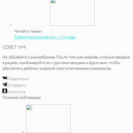
Читайте также:
Ревматизм пальцев рук — Суставы
СОВЕТ №4
Не забывайте о разнообразии. После того как морковь успешно введена
в рацион, комбинируйте ее с другими овощами и фруктами, чтобы
обеспечить ребенку широкий спектр витаминов и минералов.
Поделиться
Отправить
Класснуть
Похожие публикации