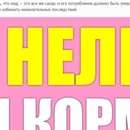
ь, что мед — это все же сахар, и его потребление должно быть ум
бы избежать нежелательных последствий.