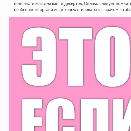
подсластителя для каш и десертов. Однако следует помнит
особенности организма и консультироваться с врачом, что