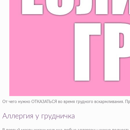
От чего нужно ОТКАЗАТЬСЯ во время грудного вскармливания.
Аллергия у грудничка