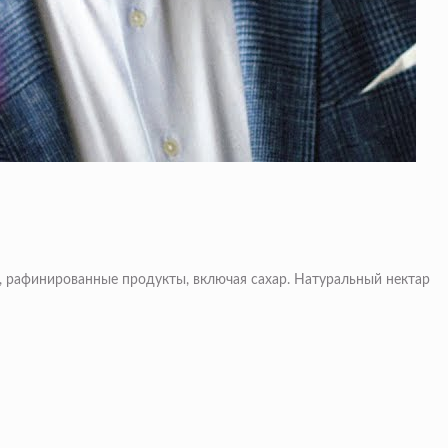
 рафинированные продукты, включая сахар. Натуральный нектар
: