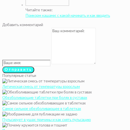
Читайте также:
Прикорм кашами: с какой начинать и как вводить
Добавить комментарий
Популярные статьи
Литическая смесь от температуры взрослым
Обезболивающие таблетки при болях в суставах
Самое сильное обезболивающее в таблетках
Пульсирует в ушах: причины и как снять пульсацию