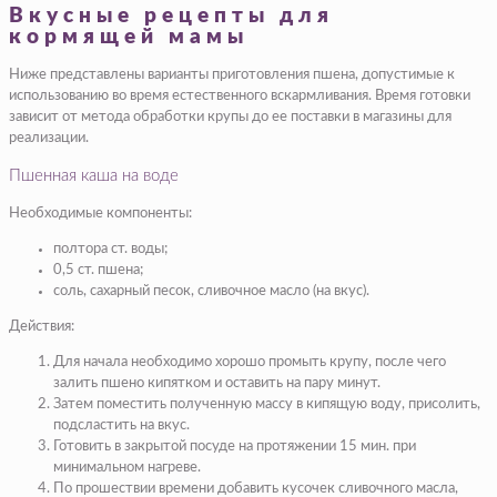
Вкусные рецепты для
кормящей мамы
Ниже представлены варианты приготовления пшена, допустимые к
использованию во время естественного вскармливания. Время готовки
зависит от метода обработки крупы до ее поставки в магазины для
реализации.
Пшенная каша на воде
Необходимые компоненты:
полтора ст. воды;
0,5 ст. пшена;
соль, сахарный песок, сливочное масло (на вкус).
Действия:
Для начала необходимо хорошо промыть крупу, после чего
залить пшено кипятком и оставить на пару минут.
Затем поместить полученную массу в кипящую воду, присолить,
подсластить на вкус.
Готовить в закрытой посуде на протяжении 15 мин. при
минимальном нагреве.
По прошествии времени добавить кусочек сливочного масла,