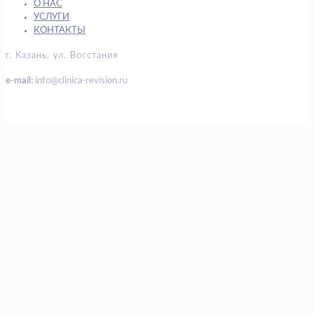
О НАС
УСЛУГИ
КОНТАКТЫ
г. Казань, ул. Восстания
e-mail:
info@clinica-revision.ru