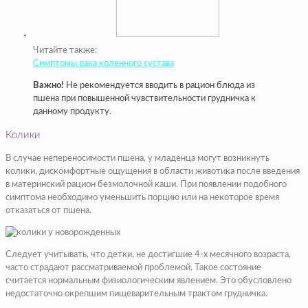
Читайте также:
Симптомы рака коленного сустава
Важно!
Не рекомендуется вводить в рацион блюда из
пшена при повышенной чувствительности грудничка к
данному продукту.
Колики
В случае непереносимости пшена, у младенца могут возникнуть
колики, дискомфортные ощущения в области животика после введения
в материнский рацион безмолочной каши. При появлении подобного
симптома необходимо уменьшить порцию или на некоторое время
отказаться от пшена.
Следует учитывать, что детки, не достигшие 4-х месячного возраста,
часто страдают рассматриваемой проблемой. Такое состояние
считается нормальным физиологическим явлением. Это обусловлено
недостаточно окрепшим пищеварительным трактом грудничка.