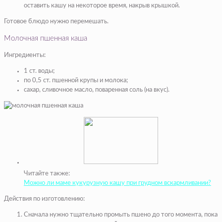
оставить кашу на некоторое время, накрыв крышкой.
Готовое блюдо нужно перемешать.
Молочная пшенная каша
Ингредиенты:
1 ст. воды;
по 0,5 ст. пшенной крупы и молока;
сахар, сливочное масло, поваренная соль (на вкус).
Читайте также:
Можно ли маме кукурузную кашу при грудном вскармливании?
Действия по изготовлению:
Сначала нужно тщательно промыть пшено до того момента, пока