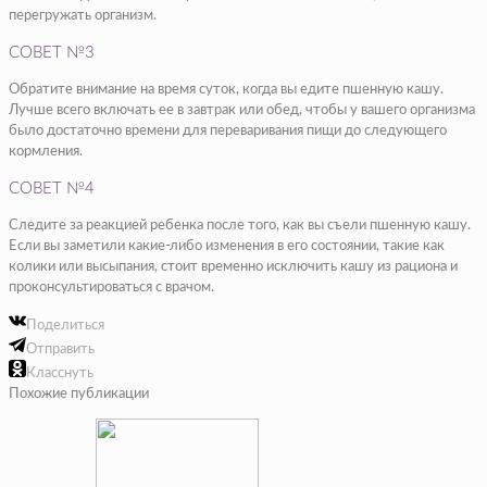
перегружать организм.
СОВЕТ №3
Обратите внимание на время суток, когда вы едите пшенную кашу.
Лучше всего включать ее в завтрак или обед, чтобы у вашего организма
было достаточно времени для переваривания пищи до следующего
кормления.
СОВЕТ №4
Следите за реакцией ребенка после того, как вы съели пшенную кашу.
Если вы заметили какие-либо изменения в его состоянии, такие как
колики или высыпания, стоит временно исключить кашу из рациона и
проконсультироваться с врачом.
Поделиться
Отправить
Класснуть
Похожие публикации