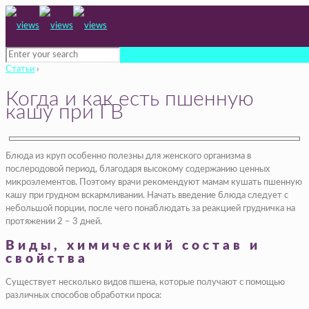
Статьи
›
Когда и как есть пшенную
кашу при ГВ
Блюда из круп особенно полезны для женского организма в
послеродовой период, благодаря высокому содержанию ценных
микроэлементов. Поэтому врачи рекомендуют мамам кушать пшенную
кашу при грудном вскармливании. Начать введение блюда следует с
небольшой порции, после чего понаблюдать за реакцией грудничка на
протяжении 2 – 3 дней.
Виды, химический состав и
свойства
Существует несколько видов пшена, которые получают с помощью
различных способов обработки проса: