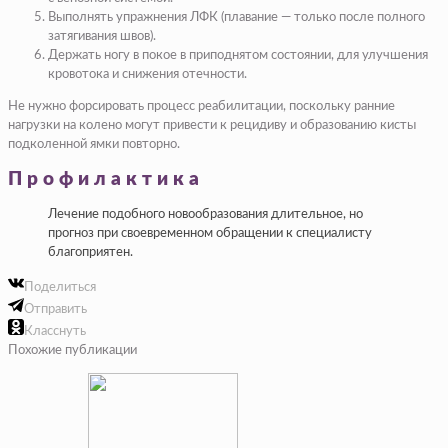
Выполнять упражнения ЛФК (плавание — только после полного
затягивания швов).
Держать ногу в покое в приподнятом состоянии, для улучшения
кровотока и снижения отечности.
Не нужно форсировать процесс реабилитации, поскольку ранние
нагрузки на колено могут привести к рецидиву и образованию кисты
подколенной ямки повторно.
Профилактика
Лечение подобного новообразования длительное, но
прогноз при своевременном обращении к специалисту
благоприятен.
Поделиться
Отправить
Класснуть
Похожие публикации