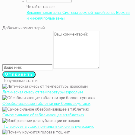
Читайте также:
Верхняя полая вена. Система верхней полой вены. Верхняя
и нижняя полые вены
Добавить комментарий
Популярные статьи
Литическая смесь от температуры взрослым
Обезболивающие таблетки при болях в суставах
Самое сильное обезболивающее в таблетках
Пульсирует в ушах: причины и как снять пульсацию