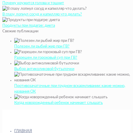
Почему кружится голова и тошнит
В глазу лопнул сосуд и капилляр что делать?
Продукты при подагре: диета
Свежие публикации
Полезен ли рыбий жир при ГВ?
Разрешен ли гороховый суп при ГВ?
Выбор антиколиковой бутылочки
Противозачаточные при грудном вскармливании: какие можно,
названия ОК
Когда новорожденный ребенок начинает слышать
ГЛАВНАЯ