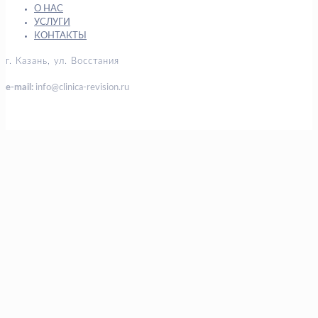
О НАС
УСЛУГИ
КОНТАКТЫ
г. Казань, ул. Восстания
e-mail:
info@clinica-revision.ru