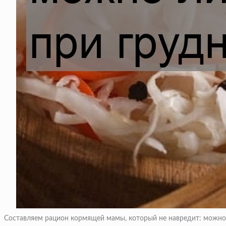
Составляем рацион кормящей мамы, который не навредит: можно 