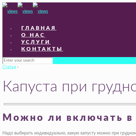
ГЛАВНАЯ
О НАС
УСЛУГИ
КОНТАКТЫ
Статьи
›
Капуста при грудн
Можно ли включать в
Надо выбирать индивидуально, какую капусту можно при грудном 