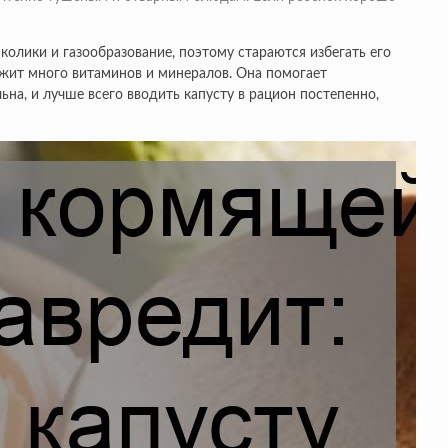
олики и газообразование, поэтому стараются избегать его
ержит много витаминов и минералов. Она помогает
на, и лучше всего вводить капусту в рацион постепенно,