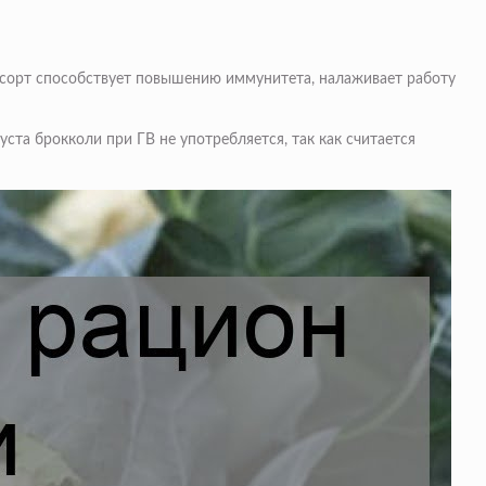
й сорт способствует повышению иммунитета, налаживает работу
ста брокколи при ГВ не употребляется, так как считается