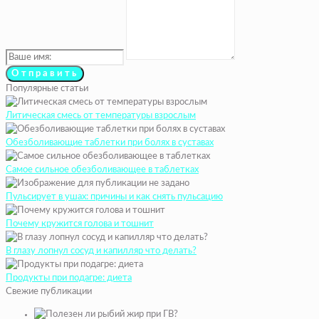
Популярные статьи
Литическая смесь от температуры взрослым
Обезболивающие таблетки при болях в суставах
Самое сильное обезболивающее в таблетках
Пульсирует в ушах: причины и как снять пульсацию
Почему кружится голова и тошнит
В глазу лопнул сосуд и капилляр что делать?
Продукты при подагре: диета
Свежие публикации