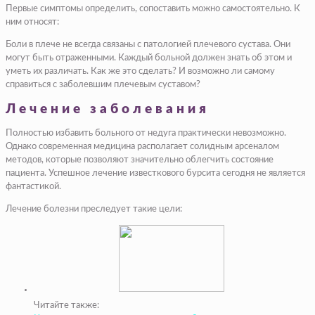
Первые симптомы определить, сопоставить можно самостоятельно. К
ним относят:​
Боли в плече не всегда связаны с патологией плечевого сустава. Они
могут быть отраженными. Каждый больной должен знать об этом и
уметь их различать. Как же это сделать? И возможно ли самому
справиться с заболевшим плечевым суставом?
Лечение заболевания
Полностью избавить больного от недуга практически невозможно.
Однако современная медицина располагает солидным арсеналом
методов, которые позволяют значительно облегчить состояние
пациента. Успешное лечение известкового бурсита сегодня не является
фантастикой.
Лечение болезни преследует такие цели:
Читайте также: