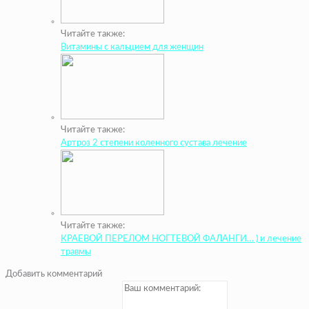
Читайте также:
Витамины с кальцием для женщин
Читайте также:
Артроз 2 степени коленного сустава лечение
Читайте также:
КРАЕВОЙ ПЕРЕЛОМ НОГТЕВОЙ ФАЛАНГИ… ) и лечение
травмы
Добавить комментарий