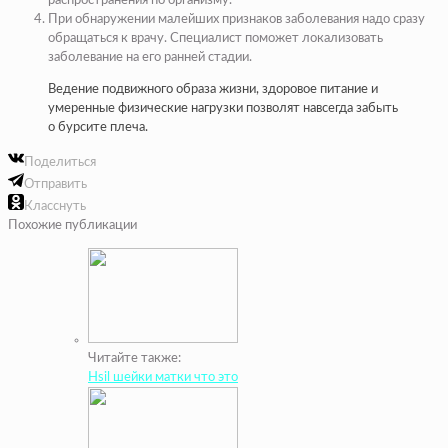
распространения по организму.
При обнаружении малейших признаков заболевания надо сразу
обращаться к врачу. Специалист поможет локализовать
заболевание на его ранней стадии.
Ведение подвижного образа жизни, здоровое питание и
умеренные физические нагрузки позволят навсегда забыть
о бурсите плеча.
Поделиться
Отправить
Класснуть
Похожие публикации
Читайте также:
Hsil шейки матки что это