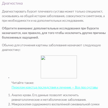
Диагностика
Диагностировать бурсит плечевого сустава может только специалист,
основываясь на общей истории заболевания, совокупности симптомов, а
при необходимости и на дополнительных исследованиях.
Обратите внимание: дополнительные исследования при бурсите
назначаются, как правило, для того чтобы исключить другие причины
болезненных ощущений.
Обычно для уточнения картины заболевания назначают следующую
диагностику:
Читайте также:
Перелом крестца последствия и лечение — Все про суставы
Анализ крови. Его данные позволят исключить
ревматологические и метаболические заболевания.
Микроскопия содержимого воспалённой синовиальной сумки