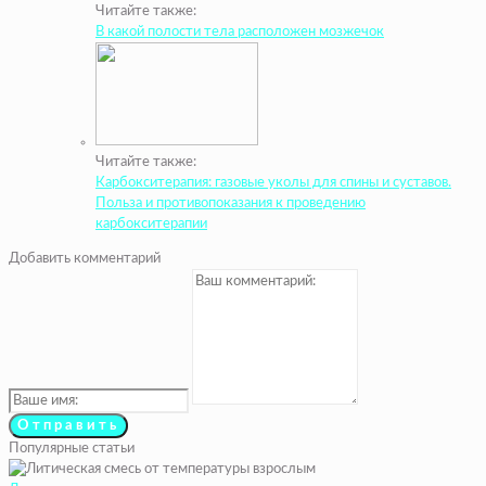
Читайте также:
В какой полости тела расположен мозжечок
Читайте также:
Карбокситерапия: газовые уколы для спины и суставов.
Польза и противопоказания к проведению
карбокситерапии
Добавить комментарий
Популярные статьи