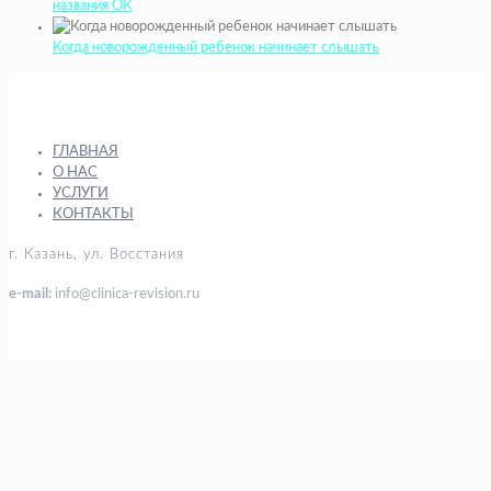
названия ОК
Когда новорожденный ребенок начинает слышать
ГЛАВНАЯ
О НАС
УСЛУГИ
КОНТАКТЫ
г. Казань, ул. Восстания
e-mail:
info@clinica-revision.ru