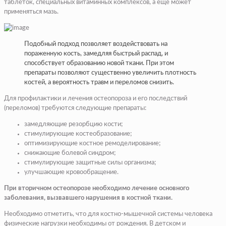
таблеток, специальных витаминных комплексов, а еще может
применяться мазь.
Подобный подход позволяет воздействовать на
пораженную кость, замедляя быстрый распад, и
способствует образованию новой ткани. При этом
препараты позволяют существенно увеличить плотность
костей, а вероятность травм и переломов снизить.
Для профилактики и лечения остеопороза и его последствий
(переломов) требуются следующие препараты:
замедляющие резорбцию кости;
стимулирующие костеобразование;
оптимизирующие костное ремоделирование;
снижающие болевой синдром;
стимулирующие защитные силы организма;
улучшающие кровообращение.
При вторичном остеопорозе необходимо лечение основного
заболевания, вызвавшего нарушения в костной ткани.
Необходимо отметить, что для костно-мышечной системы человека
физические нагрузки необходимы от рождения. В детском и