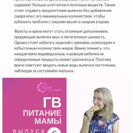
содержат больше клетчатки и полезных веществ. Также
стоит отдавать предпочтение выпечке без добавления
сахара или с его минимальным количеством, чтобы
избежать проблем с лишним весом и сахаром в крови.
Фрукты и орехи могут стать отличным дополнением,
придающим выпечке вкус и питательную ценность.
Однако стоит избегать изделий с кремами, шоколадом и
избыточным количеством жиров. Важно помнить, что
каждая мама индивидуальна, и реакция ребенка на
определенные продукты может различаться. Поэтому
врачи советуют вводить новые виды выпечки постепенно,
наблюдая за состоянием малыша.