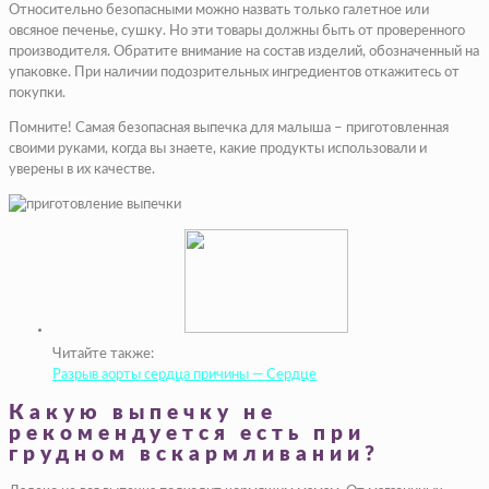
Относительно безопасными можно назвать только галетное или
овсяное печенье, сушку. Но эти товары должны быть от проверенного
производителя. Обратите внимание на состав изделий, обозначенный на
упаковке. При наличии подозрительных ингредиентов откажитесь от
покупки.
Помните! Самая безопасная выпечка для малыша – приготовленная
своими руками, когда вы знаете, какие продукты использовали и
уверены в их качестве.
Читайте также:
Разрыв аорты сердца причины — Сердце
Какую выпечку не
рекомендуется есть при
грудном вскармливании?