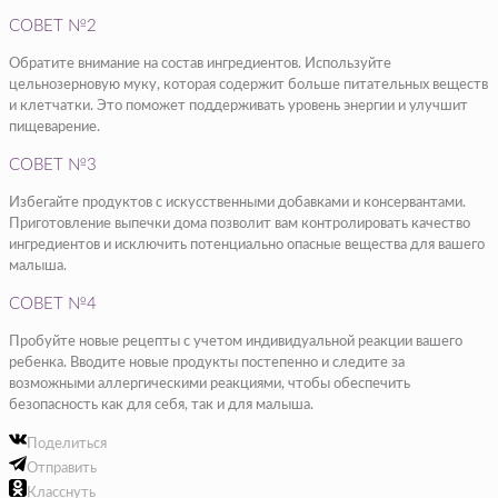
СОВЕТ №2
Обратите внимание на состав ингредиентов. Используйте
цельнозерновую муку, которая содержит больше питательных веществ
и клетчатки. Это поможет поддерживать уровень энергии и улучшит
пищеварение.
СОВЕТ №3
Избегайте продуктов с искусственными добавками и консервантами.
Приготовление выпечки дома позволит вам контролировать качество
ингредиентов и исключить потенциально опасные вещества для вашего
малыша.
СОВЕТ №4
Пробуйте новые рецепты с учетом индивидуальной реакции вашего
ребенка. Вводите новые продукты постепенно и следите за
возможными аллергическими реакциями, чтобы обеспечить
безопасность как для себя, так и для малыша.
Поделиться
Отправить
Класснуть