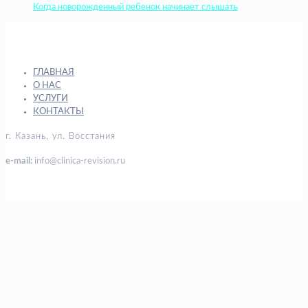
Когда новорожденный ребенок начинает слышать
ГЛАВНАЯ
О НАС
УСЛУГИ
КОНТАКТЫ
г. Казань, ул. Восстания
e-mail:
info@clinica-revision.ru