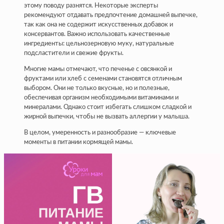
этому поводу разнятся. Некоторые эксперты
рекомендуют отдавать предпочтение домашней выпечке,
так как она не содержит искусственных добавок и
консервантов. Важно использовать качественные
ингредиенты: цельнозерновую муку, натуральные
подсластители и свежие фрукты.
Многие мамы отмечают, что печенье с овсянкой и
фруктами или хлеб с семенами становятся отличным
выбором. Они не только вкусные, но и полезные,
обеспечивая организм необходимыми витаминами и
минералами. Однако стоит избегать слишком сладкой и
жирной выпечки, чтобы не вызвать аллергии у малыша.
В целом, умеренность и разнообразие — ключевые
моменты в питании кормящей мамы.