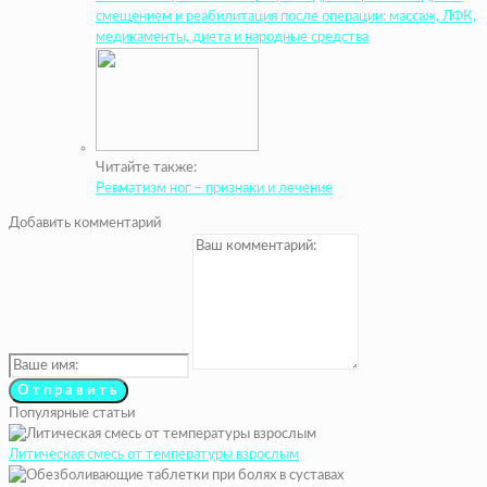
смещением и реабилитация после операции: массаж, ЛФК,
медикаменты, диета и народные средства
Читайте также:
Ревматизм ног – признаки и лечение
Добавить комментарий
Популярные статьи
Литическая смесь от температуры взрослым