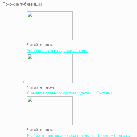
Похожие публикации
Читайте также:
Ушиб ребер при падении лечение
Читайте также:
Синовит коленного сустава у детей — Суставы
Читайте также:
Реабилитация после операции бедра. Перелом бедра со