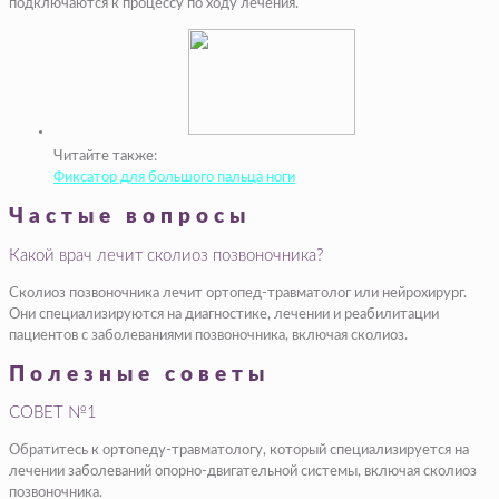
подключаются к процессу по ходу лечения.
Читайте также:
Фиксатор для большого пальца ноги
Частые вопросы
Какой врач лечит сколиоз позвоночника?
Сколиоз позвоночника лечит ортопед-травматолог или нейрохирург.
Они специализируются на диагностике, лечении и реабилитации
пациентов с заболеваниями позвоночника, включая сколиоз.
Полезные советы
СОВЕТ №1
Обратитесь к ортопеду-травматологу, который специализируется на
лечении заболеваний опорно-двигательной системы, включая сколиоз
позвоночника.