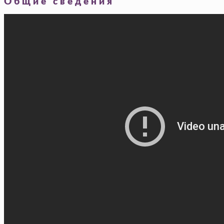
Общие сведения