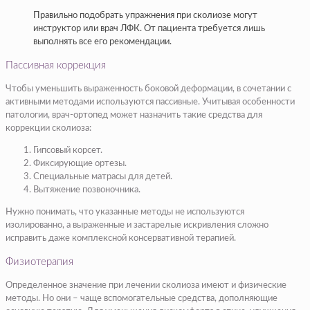
Правильно подобрать упражнения при сколиозе могут
инструктор или врач ЛФК. От пациента требуется лишь
выполнять все его рекомендации.
Пассивная коррекция
Чтобы уменьшить выраженность боковой деформации, в сочетании с
активными методами используются пассивные. Учитывая особенности
патологии, врач-ортопед может назначить такие средства для
коррекции сколиоза:
Гипсовый корсет.
Фиксирующие ортезы.
Специальные матрасы для детей.
Вытяжение позвоночника.
Нужно понимать, что указанные методы не используются
изолированно, а выраженные и застарелые искривления сложно
исправить даже комплексной консервативной терапией.
Физиотерапия
Определенное значение при лечении сколиоза имеют и физические
методы. Но они – чаще вспомогательные средства, дополняющие