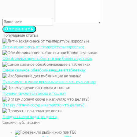
Популярные статьи
Литическая смесь от температуры взрослым
Обезболивающие таблетки при болях в суставах
Самое сильное обезболивающее в таблетках
Пульсирует в ушах: причины и как снять пульсацию
Почему кружится голова и тошнит
В глазу лопнул сосуд и капилляр что делать?
Продукты при подагре: диета
Свежие публикации