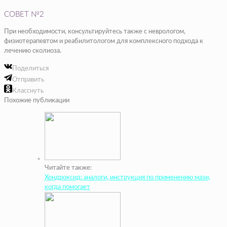
СОВЕТ №2
При необходимости, консультируйтесь также с неврологом,
физиотерапевтом и реабилитологом для комплексного подхода к
лечению сколиоза.
Поделиться
Отправить
Класснуть
Похожие публикации
Читайте также:
Хондроксид: аналоги, инструкция по применению мази,
когда помогает