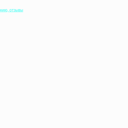
ению, отзывы