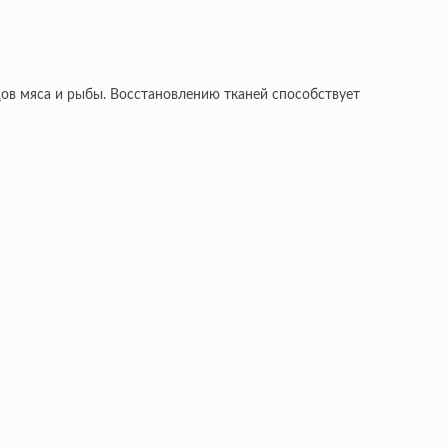
дов мяса и рыбы. Восстановлению тканей способствует