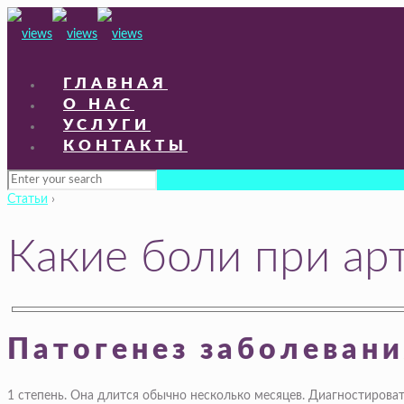
ГЛАВНАЯ
О НАС
УСЛУГИ
КОНТАКТЫ
Статьи
›
Какие боли при ар
Патогенез заболевани
1 степень. Она длится обычно несколько месяцев. Диагностироват