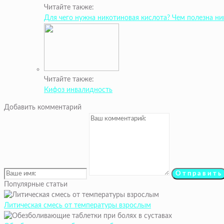
Читайте также:
Для чего нужна никотиновая кислота? Чем полезна ни
Читайте также:
Кифоз инвалидность
Добавить комментарий
Популярные статьи
Литическая смесь от температуры взрослым