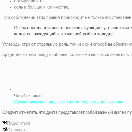
полуфабрикаты;
соль в большом количестве.
При соблюдении этих правил происходит не только восстановлени
Очень полезна для восстановления функции суставов кисло
коллаген, находящийся в заливной рыбе и холодце.
Углеводы играют отдельную роль, так как они способны обеспечи
Среди десертных блюд наиболее полезными являются желе из фрук
Читайте также:
Какая повязка накладывается при повреждении затылка
Следует отметить, что диета представляет собой важный шаг на 
Поделиться
Отправить