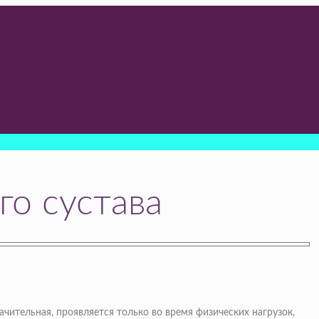
го сустава
чительная, проявляется только во время физических нагрузок,