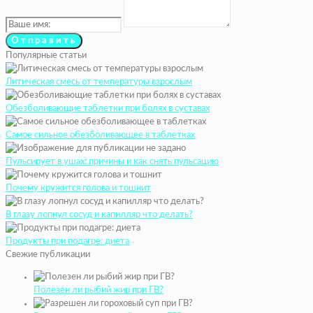
Популярные статьи
Литическая смесь от температуры взрослым
Обезболивающие таблетки при болях в суставах
Самое сильное обезболивающее в таблетках
Пульсирует в ушах: причины и как снять пульсацию
Почему кружится голова и тошнит
В глазу лопнул сосуд и капилляр что делать?
Продукты при подагре: диета
Свежие публикации
Полезен ли рыбий жир при ГВ?