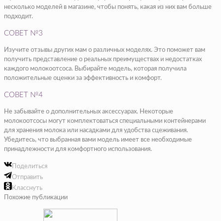
несколько моделей в магазине, чтобы понять, какая из них вам больше
подходит.
СОВЕТ №3
Изучите отзывы других мам о различных моделях. Это поможет вам
получить представление о реальных преимуществах и недостатках
каждого молокоотсоса. Выбирайте модель, которая получила
положительные оценки за эффективность и комфорт.
СОВЕТ №4
Не забывайте о дополнительных аксессуарах. Некоторые
молокоотсосы могут комплектоваться специальными контейнерами
для хранения молока или насадками для удобства сцеживания.
Убедитесь, что выбранная вами модель имеет все необходимые
принадлежности для комфортного использования.
Поделиться
Отправить
Класснуть
Похожие публикации