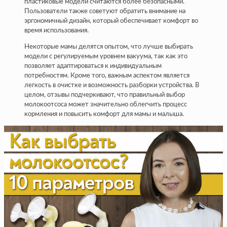
пластиковые модели считаются более безопасными.
Пользователи также советуют обратить внимание на
эргономичный дизайн, который обеспечивает комфорт во
время использования.
Некоторые мамы делятся опытом, что лучше выбирать
модели с регулируемым уровнем вакуума, так как это
позволяет адаптироваться к индивидуальным
потребностям. Кроме того, важным аспектом является
легкость в очистке и возможность разборки устройства. В
целом, отзывы подчеркивают, что правильный выбор
молокоотсоса может значительно облегчить процесс
кормления и повысить комфорт для мамы и малыша.