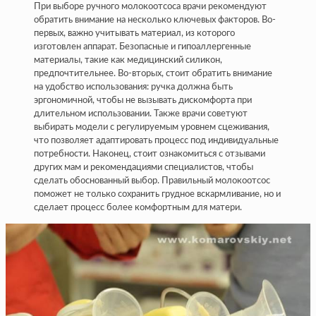
При выборе ручного молокоотсоса врачи рекомендуют
обратить внимание на несколько ключевых факторов. Во-
первых, важно учитывать материал, из которого
изготовлен аппарат. Безопасные и гипоаллергенные
материалы, такие как медицинский силикон,
предпочтительнее. Во-вторых, стоит обратить внимание
на удобство использования: ручка должна быть
эргономичной, чтобы не вызывать дискомфорта при
длительном использовании. Также врачи советуют
выбирать модели с регулируемым уровнем сцеживания,
что позволяет адаптировать процесс под индивидуальные
потребности. Наконец, стоит ознакомиться с отзывами
других мам и рекомендациями специалистов, чтобы
сделать обоснованный выбор. Правильный молокоотсос
поможет не только сохранить грудное вскармливание, но и
сделает процесс более комфортным для матери.