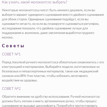
Как узнать, какой молокоотсос выбрать?
Некоторые молокоотсосы могут быть немного дешевле, если вы
выберете вариант одинарного сцеживания вместо двойного сцеживания
для обеих сторон. Одинарные сцеживания подойдут, если вы
сцеживаете нечасто, но если вы планируете сцеживаться регулярно,
исследования показали, что двойное сцеживание лучше для
поддержания и, возможно, даже увеличения выработки грудного
молока .
Советы
СОВЕТ №1
Перед покупкой ручного молокоотсоса обязательно ознакомьтесь с его
конструкцией и материалами. Выбирайте модели, изготовленные из
безопасных и гипоаллергенных материалов, таких как медицинский
силикон или BPA-free пластик, чтобы избежать негативного
воздействия на здоровье.
СОВЕТ №2
Обратите внимание на удобство использования. Ручной молокоотсос
должен быть легким и иметь эргономичную ручку, чтобы процесс
сцеживания не вызывал дискомфорта. Попробуйте протестировать