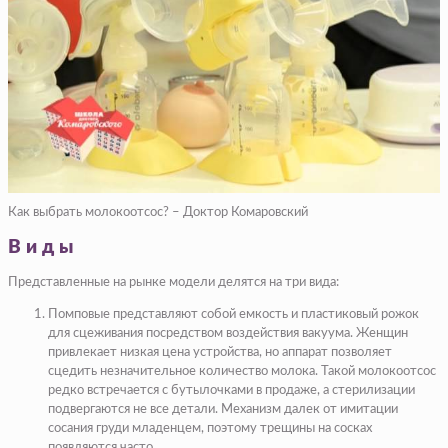
Как выбрать молокоотсос? – Доктор Комаровский
Виды
Представленные на рынке модели делятся на три вида:
Помповые представляют собой емкость и пластиковый рожок
для сцеживания посредством воздействия вакуума. Женщин
привлекает низкая цена устройства, но аппарат позволяет
сцедить незначительное количество молока. Такой молокоотсос
редко встречается с бутылочками в продаже, а стерилизации
подвергаются не все детали. Механизм далек от имитации
сосания груди младенцем, поэтому трещины на сосках
появляются часто.