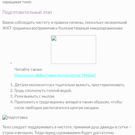
наращивая темп.
Подготовительный этап
Важно соблюдать чистоту и правила гигиены, поскольку неокрепший
ЖКТ грудничка восприимчив к болезнетворным микроорганизмам:
Читайте также:
Насколько эффективен молокоотсос Medela?
Детали молокоотсоса тщательно вымыть, простерилизовать.
Грудь сполоснуть теплой водой.
Руки вымыть с мылом.
Приложить к груди воронку аппарата таким образом, чтобы
сосок свободно располагался в центре насадки.
Тело следует поддерживать в чистоте, принимая душ дважды в сутки –
утром и вечером. Тогда перед сцеживанием будет достаточно