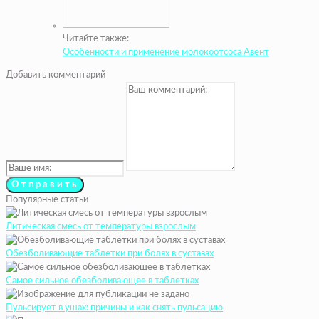
Читайте также:
Особенности и применение молокоотсоса Авент
Добавить комментарий
Популярные статьи
Литическая смесь от температуры взрослым
Обезболивающие таблетки при болях в суставах
Самое сильное обезболивающее в таблетках
Пульсирует в ушах: причины и как снять пульсацию