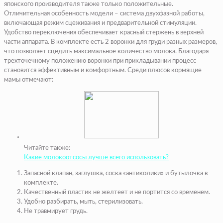
японского производителя также только положительные.
Отличительная особенность модели – система двухфазной работы,
включающая режим сцеживания и предварительной стимуляции.
Удобство переключения обеспечивает красный стержень в верхней
части аппарата. В комплекте есть 2 воронки для груди разных размеров,
что позволяет сцедить максимальное количество молока. Благодаря
трехточечному положению воронки при прикладывании процесс
становится эффективным и комфортным. Среди плюсов кормящие
мамы отмечают:
Читайте также:
Какие молокоотсосы лучше всего использовать?
Запасной клапан, заглушка, соска «антиколики» и бутылочка в
комплекте.
Качественный пластик не желтеет и не портится со временем.
Удобно разбирать, мыть, стерилизовать.
Не травмирует грудь.