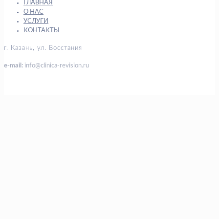
ГЛАВНАЯ
О НАС
УСЛУГИ
КОНТАКТЫ
г. Казань, ул. Восстания
e-mail:
info@clinica-revision.ru