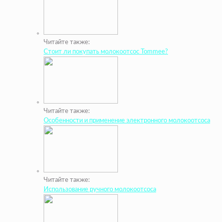
Читайте также:
Стоит ли покупать молокоотсос Tommee?
Читайте также:
Особенности и применение электронного молокоотсоса
Читайте также:
Использование ручного молокоотсоса