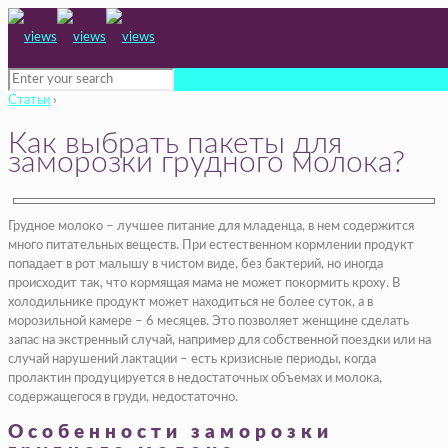
Статьи
›
Как выбрать пакеты для
заморозки грудного молока?
Грудное молоко – лучшее питание для младенца, в нем содержится
много питательных веществ. При естественном кормлении продукт
попадает в рот малышу в чистом виде, без бактерий, но иногда
происходит так, что кормящая мама не может покормить кроху. В
холодильнике продукт может находиться не более суток, а в
морозильной камере – 6 месяцев. Это позволяет женщине сделать
запас на экстренный случай, например для собственной поездки или на
случай нарушений лактации – есть кризисные периоды, когда
пролактин продуцируется в недостаточных объемах и молока,
содержащегося в груди, недостаточно.
Особенности заморозки