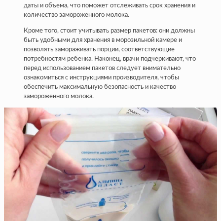
даты и объема, что поможет отслеживать срок хранения и
количество замороженного молока.
Кроме того, стоит учитывать размер пакетов: они должны
быть удобными для хранения в морозильной камере и
позволять замораживать порции, соответствующие
потребностям ребенка. Наконец, врачи подчеркивают, что
перед использованием пакетов следует внимательно
ознакомиться с инструкциями производителя, чтобы
обеспечить максимальную безопасность и качество
замороженного молока.