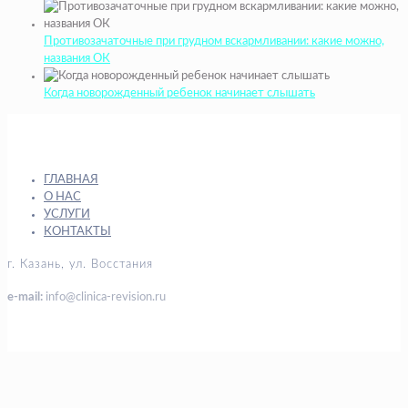
Противозачаточные при грудном вскармливании: какие можно,
названия ОК
Когда новорожденный ребенок начинает слышать
ГЛАВНАЯ
О НАС
УСЛУГИ
КОНТАКТЫ
г. Казань, ул. Восстания
e-mail:
info@clinica-revision.ru