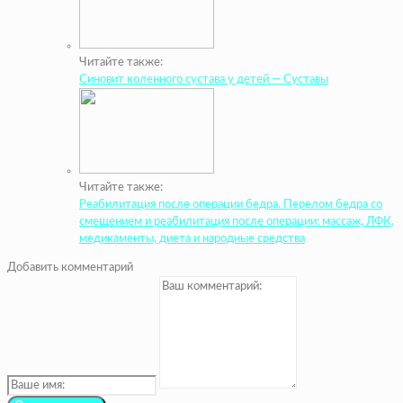
Читайте также:
Синовит коленного сустава у детей — Суставы
Читайте также:
Реабилитация после операции бедра. Перелом бедра со
смещением и реабилитация после операции: массаж, ЛФК,
медикаменты, диета и народные средства
Добавить комментарий