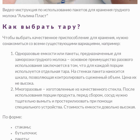
Видео-инструкция по использованию пакетов для хранения грудного
молока "Альпина Пласт"
Как выбрать тару?
Чтобы выбрать качественное приспособление для хранения, нужно
ознакомиться со всеми существующими вариациями, например:
Одноразовые емкости или пакеты, предназначенные для
заморозки грудного молока – основное преимущество разового
использования заключается в том, что для каждой порции
используется отдельная тара. На стенках пакета наносится
шкала, позволяющая контролировать сцеженный объем. Цена их
не высока.
Многоразовые – изготовленные из качественного стекла. После
использования порции продукта, перед сбором, сосуд нужно
тщательно вымыть и простерилизовать при помощи
специального устройства. Стоимость емкости довольно высокая.
По форме:
стаканы;
бутылочки;
пакеты;