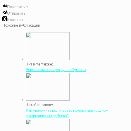
Поделиться
Отправить
Класснуть
Похожие публикации
Читайте также:
Ревматизм пальцев рук — Суставы
Читайте также:
Как увеличить количество молока при грудном
вскармливании ребенка?