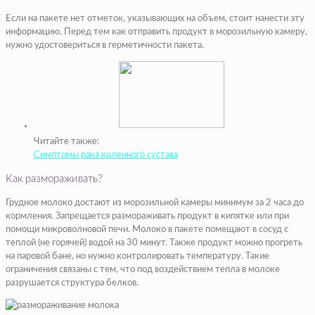
Если на пакете нет отметок, указывающих на объем, стоит нанести эту
информацию. Перед тем как отправить продукт в морозильную камеру,
нужно удостовериться в герметичности пакета.
Читайте также:
Симптомы рака коленного сустава
Как размораживать?
Грудное молоко достают из морозильной камеры минимум за 2 часа до
кормления. Запрещается размораживать продукт в кипятке или при
помощи микроволновой печи. Молоко в пакете помещают в сосуд с
теплой (не горячей) водой на 30 минут. Также продукт можно прогреть
на паровой бане, но нужно контролировать температуру. Такие
ограничения связаны с тем, что под воздействием тепла в молоке
разрушается структура белков.