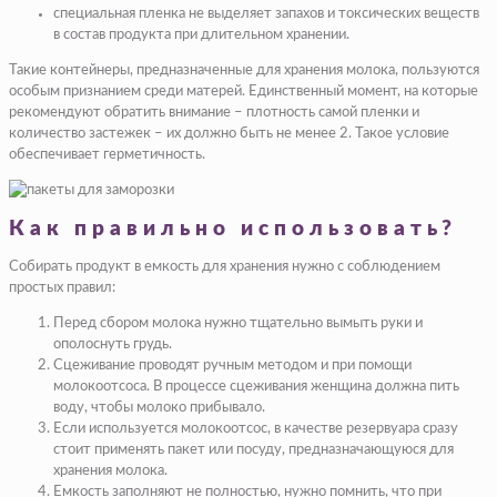
специальная пленка не выделяет запахов и токсических веществ
в состав продукта при длительном хранении.
Такие контейнеры, предназначенные для хранения молока, пользуются
особым признанием среди матерей. Единственный момент, на которые
рекомендуют обратить внимание – плотность самой пленки и
количество застежек – их должно быть не менее 2. Такое условие
обеспечивает герметичность.
Как правильно использовать?
Собирать продукт в емкость для хранения нужно с соблюдением
простых правил:
Перед сбором молока нужно тщательно вымыть руки и
ополоснуть грудь.
Сцеживание проводят ручным методом и при помощи
молокоотсоса. В процессе сцеживания женщина должна пить
воду, чтобы молоко прибывало.
Если используется молокоотсос, в качестве резервуара сразу
стоит применять пакет или посуду, предназначающуюся для
хранения молока.
Емкость заполняют не полностью, нужно помнить, что при