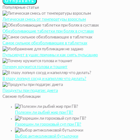
Популярные статьи
Литическая смесь от температуры взрослым
Обезболивающие таблетки при болях в суставах
Самое сильное обезболивающее в таблетках
Пульсирует в ушах: причины и как снять пульсацию
Почему кружится голова и тошнит
В глазу лопнул сосуд и капилляр что делать?
Продукты при подагре: диета
Свежие публикации
Полезен ли рыбий жир при ГВ?
Разрешен ли гороховый суп при ГВ?
Выбор антиколиковой бутылочки