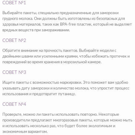
СОВЕТ №1
Выбирайте пакеты, специально предназначенные для заморозки
грудного молока. Они должны быть изготовлены из безопасных для
здоровья материалов, таких как BPA-free пластик, который не выделяет
вредных веществ при замораживании.
СОВЕТ №2
Обратите внимание на прочность пакетов. Выбирайте модели с
двойными швами или усиленными краями, чтобы избежать протечек и
повреждений во время хранения в морозильной камере.
СОВЕТ №3
Ищите пакеты с возможностью маркировки. Это поможет вам удобно
указывать дату заморозки и количество молока, что упростит процесс
использования и предотвратит путаницу.
СОВЕТ №4
Проверьте, можно ли пакеты использовать повторно. Некоторые
производители предлагают многоразовые пакеты, которые можно мыть
и использовать несколько раз, что будет более экологичным и
экономичным вариантом.