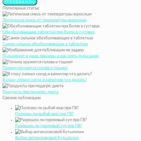
Популярные статьи
Литическая смесь от температуры взрослым
Обезболивающие таблетки при болях в суставах
Самое сильное обезболивающее в таблетках
Пульсирует в ушах: причины и как снять пульсацию
Почему кружится голова и тошнит
В глазу лопнул сосуд и капилляр что делать?
Продукты при подагре: диета
Свежие публикации
Полезен ли рыбий жир при ГВ?
Разрешен ли гороховый суп при ГВ?
Выбор антиколиковой бутылочки