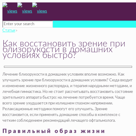
Статьи
›
Как восстановить зрение при
близорукости в домашних
условиях быстро?
Лечение близорукости в домашних условиях вполне возможно. Как
улучшить зрение при близорукости в домашних условиях? Сюда входит
и изменение жизненного распорядка, и терапия народными методами, и
лечебная гимнастика. Но не стоит рассчитывать восстановить состояние
зрительного аппарата быстро: на лечение потребуется время. Чаще
всего зрение ухудшается при излишнем глазном напряжении.
Релаксационные методики помогут его улучшить. Зрение
восстановится, если применять домашние способы в комплексе с
четким соблюдением рекомендаций лечащего офтальмолога.
Правильный образ жизни