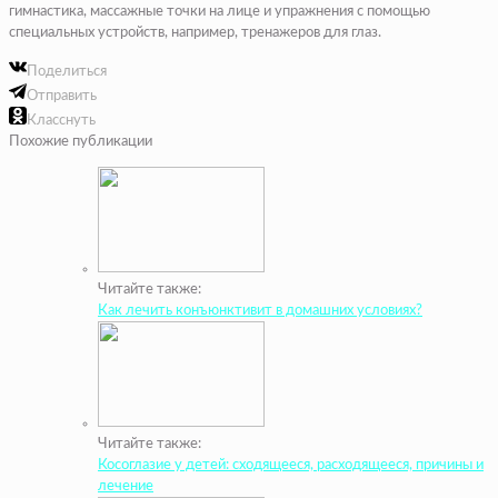
гимнастика, массажные точки на лице и упражнения с помощью
специальных устройств, например, тренажеров для глаз.
Поделиться
Отправить
Класснуть
Похожие публикации
Читайте также:
Как лечить конъюнктивит в домашних условиях?
Читайте также:
Косоглазие у детей: сходящееся, расходящееся, причины и
лечение