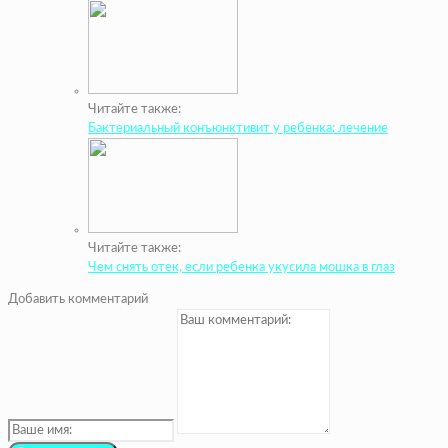
Читайте также:
Бактериальный конъюнктивит у ребенка: лечение
Читайте также:
Чем снять отек, если ребенка укусила мошка в глаз
Добавить комментарий