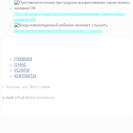
Противозачаточные при грудном вскармливании: какие можно,
названия ОК
Когда новорожденный ребенок начинает слышать
ГЛАВНАЯ
О НАС
УСЛУГИ
КОНТАКТЫ
г. Казань, ул. Восстания
e-mail:
info@clinica-revision.ru