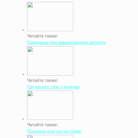
Читайте также:
Голодание при ревматоидном артрите
Читайте также:
Узи малого таза у мужчин
Читайте также:
Подушка для сна на спине