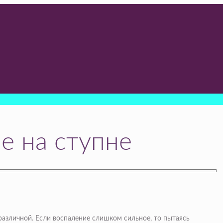
е на ступне
азличной. Если воспаление слишком сильное, то пытаясь