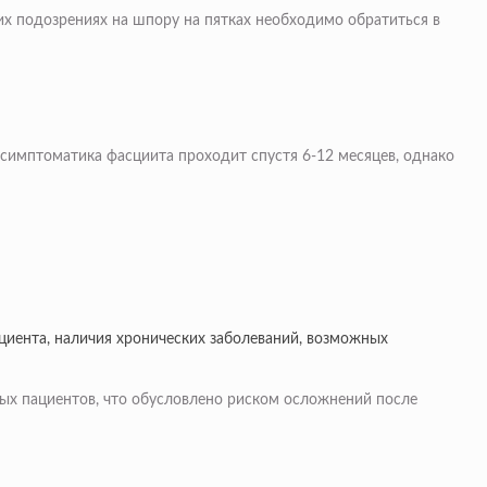
х подозрениях на шпору на пятках необходимо обратиться в
симптоматика фасциита проходит спустя 6-12 месяцев, однако
ациента, наличия хронических заболеваний, возможных
ых пациентов, что обусловлено риском осложнений после