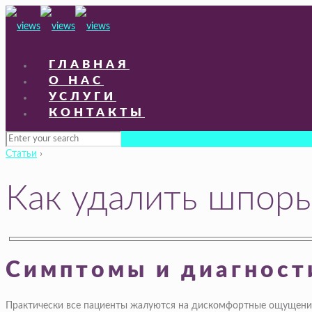
ГЛАВНАЯ
О НАС
УСЛУГИ
КОНТАКТЫ
Статьи
›
Как удалить шпоры
Симптомы и диагност
Практически все пациенты жалуются на дискомфортные ощущения 