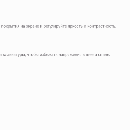
окрытия на экране и регулируйте яркость и контрастность.
 клавиатуры, чтобы избежать напряжения в шее и спине.