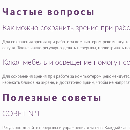
Частые вопросы
Как можно сохранить зрение при раб
Для сохранения зрения при работе за компьютером рекомендуется
секунд. Также важно регулярно делать перерывы, проветривать п
Какая мебель и освещение помогут со
Для сохранения зрения при работе за компьютером рекомендуется
избежать бликов на экране, и достаточно ярким, чтобы не напрягат
Полезные советы
СОВЕТ №1
Регулярно делайте перерывы и упражнения для глаз. Каждый час 