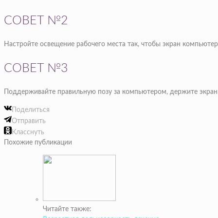
СОВЕТ №2
Настройте освещение рабочего места так, чтобы экран компьютер
СОВЕТ №3
Поддерживайте правильную позу за компьютером, держите экран н
Поделиться
Отправить
Класснуть
Похожие публикации
Читайте также: