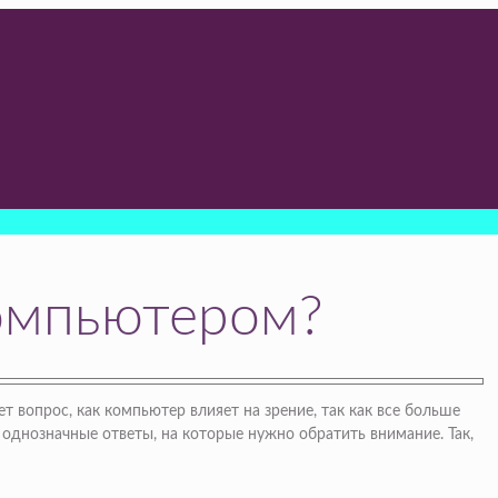
компьютером?
вопрос, как компьютер влияет на зрение, так как все больше
однозначные ответы, на которые нужно обратить внимание. Так,