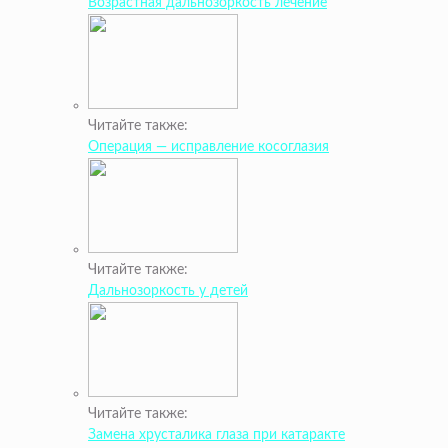
Возрастная дальнозоркость лечение
Читайте также:
Операция — исправление косоглазия
Читайте также:
Дальнозоркость у детей
Читайте также:
Замена хрусталика глаза при катаракте