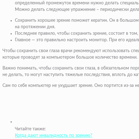
определенный промежуток времени нужно делать специальну
Можно делать следующее упражнение – периодически делать
Сохранить хорошее зрение поможет кератин. Он в большом 
на протяжении дня.
Последнее правило, чтобы сохранить зрение, состоит в том,
Главное — это правильно настроить монитор. При его идеаль
Чтобы сохранить свои глаза врачи рекомендуют использовать спе
которые проводят за компьютером большое количество времени.
Важно понимать, чтобы сохранить свои глаза, в обязательном по
не делать, то могут наступить тяжелые последствия, вплоть до ка
Сам по себе компьютер не ухудшает зрение. Оно портится из-за
Читайте также:
Когда дают инвалидность по зрению?