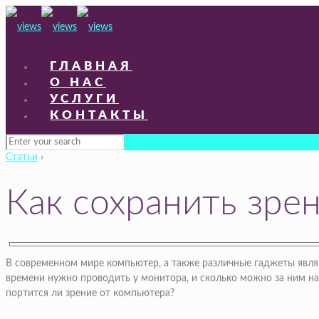
ГЛАВНАЯ
О НАС
УСЛУГИ
КОНТАКТЫ
Статьи
›
Как сохранить зре
В современном мире компьютер, а также различные гаджеты являю
времени нужно проводить у монитора, и сколько можно за ним на
портится ли зрение от компьютера?