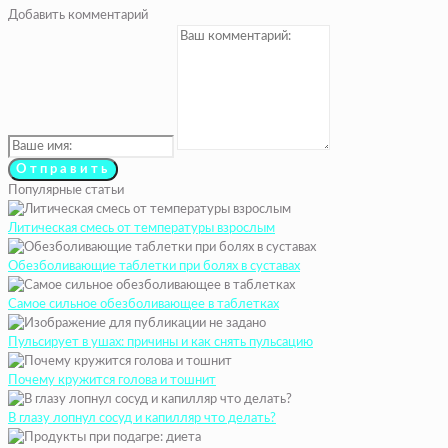
Добавить комментарий
Популярные статьи
Литическая смесь от температуры взрослым
Обезболивающие таблетки при болях в суставах
Самое сильное обезболивающее в таблетках
Пульсирует в ушах: причины и как снять пульсацию
Почему кружится голова и тошнит
В глазу лопнул сосуд и капилляр что делать?