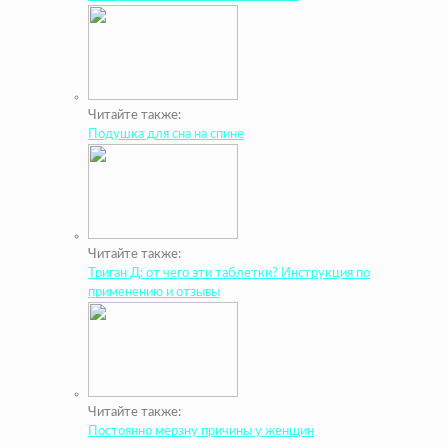
Читайте также:
Подушка для сна на спине
Читайте также:
Триган Д: от чего эти таблетки? Инструкция по
применению и отзывы
Читайте также:
Постоянно мерзну причины у женщин