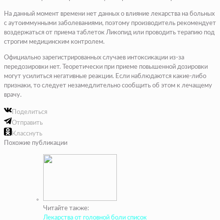
На данный момент времени нет данных о влияние лекарства на больных
с аутоиммунными заболеваниями, поэтому производитель рекомендует
воздержаться от приема таблеток Ликопид или проводить терапию под
строгим медицинским контролем.
Официально зарегистрированных случаев интоксикации из-за
передозировки нет. Теоретически при приеме повышенной дозировки
могут усилиться негативные реакции. Если наблюдаются какие-либо
признаки, то следует незамедлительно сообщить об этом к лечащему
врачу.
Поделиться
Отправить
Класснуть
Похожие публикации
Читайте также:
Лекарства от головной боли список