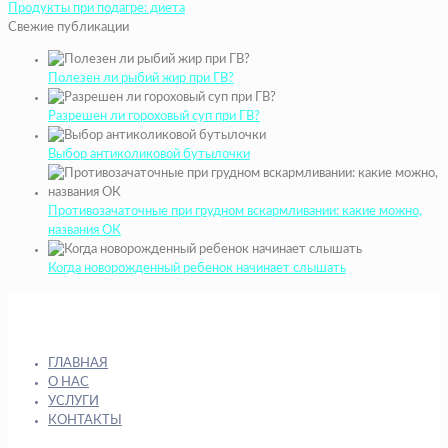
Продукты при подагре: диета
Свежие публикации
Полезен ли рыбий жир при ГВ?
Разрешен ли гороховый суп при ГВ?
Выбор антиколиковой бутылочки
Противозачаточные при грудном вскармливании: какие можно,
названия ОК
Когда новорожденный ребенок начинает слышать
ГЛАВНАЯ
О НАС
УСЛУГИ
КОНТАКТЫ