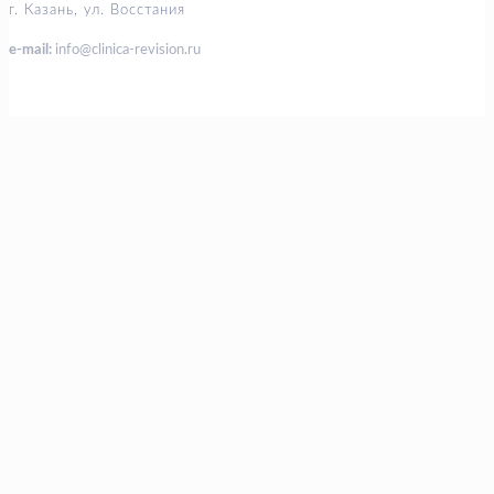
г. Казань, ул. Восстания
e-mail:
info@clinica-revision.ru