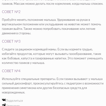
газиков. Массаж можно делать после кормления, когда малыш спокоен.
СОВЕТ №2
Пробуйте менять положение малыша. Удерживание на руках в
вертикальном положении или укладывание на животик может помочь
газикам выйти. Также можно попробовать покачивание или легкие
движения в стороны.
СОВЕТ №3
Следите за рационом кормящей мамы. Если вы кормите грудью,
избегайте продуктов, которые могут вызывать газообразование, таких
как бобовые, капуста и газированные напитки. Это поможет уменьшить
количество газиков у малыша.
СОВЕТ №4
Используйте специальные препараты. Если газики вызывают у малыша
сильный дискомфорт, проконсультируйтесь с педиатром о возможности
применения симетикона или других безопасных средств для
новорожденных.
Поделиться