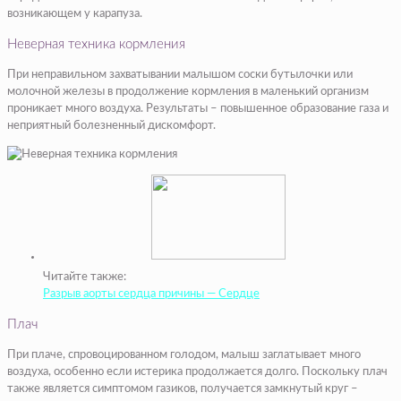
возникающем у карапуза.
Неверная техника кормления
При неправильном захватывании малышом соски бутылочки или
молочной железы в продолжение кормления в маленький организм
проникает много воздуха. Результаты – повышенное образование газа и
неприятный болезненный дискомфорт.
Читайте также:
Разрыв аорты сердца причины — Сердце
Плач
При плаче, спровоцированном голодом, малыш заглатывает много
воздуха, особенно если истерика продолжается долго. Поскольку плач
также является симптомом газиков, получается замкнутый круг –