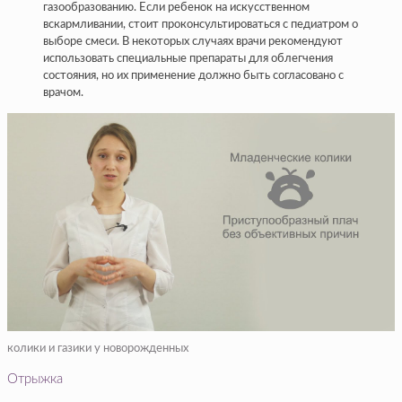
газообразованию. Если ребенок на искусственном
вскармливании, стоит проконсультироваться с педиатром о
выборе смеси. В некоторых случаях врачи рекомендуют
использовать специальные препараты для облегчения
состояния, но их применение должно быть согласовано с
врачом.
колики и газики у новорожденных
Отрыжка