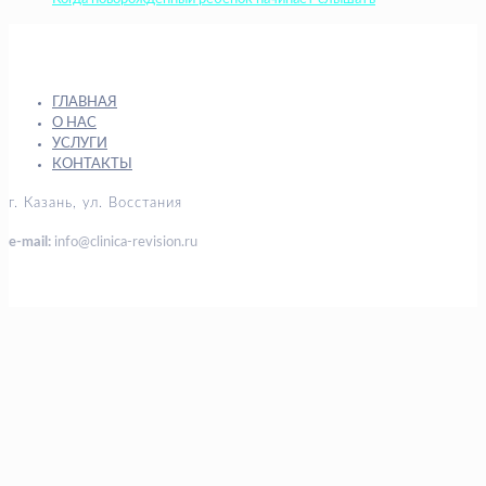
ГЛАВНАЯ
О НАС
УСЛУГИ
КОНТАКТЫ
г. Казань, ул. Восстания
e-mail:
info@clinica-revision.ru