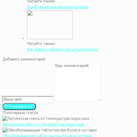
Читайте также:
Ушиб ребер при падении лечение
Читайте также:
Как помочь ребенку научиться ползать
Добавить комментарий
Популярные статьи
Литическая смесь от температуры взрослым
Обезболивающие таблетки при болях в суставах