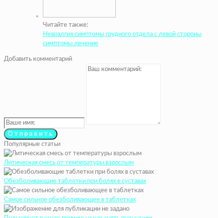
Читайте также:
Невралгия симптомы грудного отдела с левой стороны
симптомы лечение
Добавить комментарий
Популярные статьи
Литическая смесь от температуры взрослым
Обезболивающие таблетки при болях в суставах
Самое сильное обезболивающее в таблетках