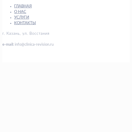
ГЛАВНАЯ
О НАС
УСЛУГИ
КОНТАКТЫ
г. Казань, ул. Восстания
e-mail:
info@clinica-revision.ru