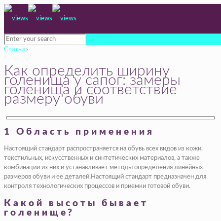
Статьи
›
Как определить ширину
голенища у сапог: замеры
голенища и соответствие
размеру обуви
1 Область применения
Настоящий стандарт распространяется на обувь всех видов из кожи,
текстильных, искусственных и синтетических материалов, а также
комбинации из них и устанавливает методы определения линейных
размеров обуви и ее деталей.Настоящий стандарт предназначен для
контроля технологических процессов и приемки готовой обуви.
Какой высоты бывает
голенище?