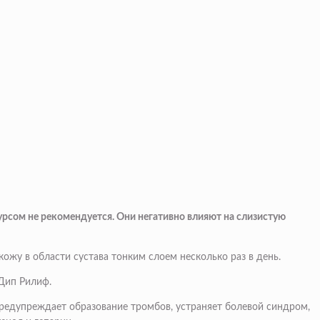
рсом не рекомендуется. Они негативно влияют на слизистую
жу в области сустава тонким слоем несколько раз в день.
 Дип Рилиф.
предупреждает образование тромбов, устраняет болевой синдром,