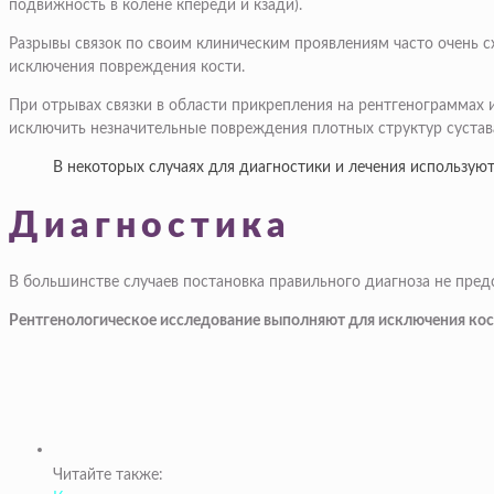
подвижность в колене кпереди и кзади).
Разрывы связок по своим клиническим проявлениям часто очень 
исключения повреждения кости.
При отрывах связки в области прикрепления на рентгенограммах 
исключить незначительные повреждения плотных структур сустава,
В некоторых случаях для диагностики и лечения использую
Диагностика
В большинстве случаев постановка правильного диагноза не пред
Рентгенологическое исследование выполняют для исключения кос
Читайте также: