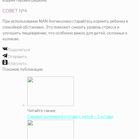
корректировки рациона.
СОВЕТ №4
При использовании NAN Антиколики старайтесь кормить ребенка в
спокойной обстановке. Это поможет снизить уровень стресса и
улучшить пищеварение, что особенно важно для детей, склонных к
коликам.
Поделиться
Отправить
Класснуть
Похожие публикации
Читайте также:
Синовит коленного сустава у детей — Суставы