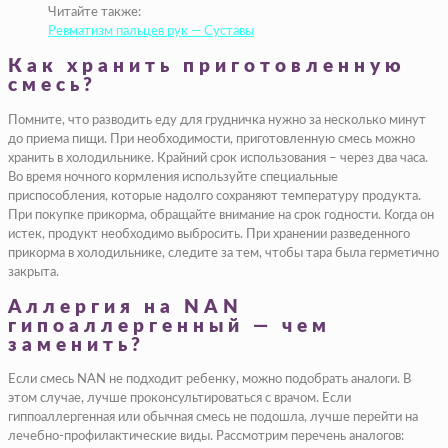
Читайте также:
Ревматизм пальцев рук — Суставы
Как хранить приготовленную
смесь?
Помните, что разводить еду для грудничка нужно за несколько минут
до приема пищи. При необходимости, приготовленную смесь можно
хранить в холодильнике. Крайний срок использования – через два часа.
Во время ночного кормления используйте специальные
приспособления, которые надолго сохраняют температуру продукта.
При покупке прикорма, обращайте внимание на срок годности. Когда он
истек, продукт необходимо выбросить. При хранении разведенного
прикорма в холодильнике, следите за тем, чтобы тара была герметично
закрыта.
Аллергия на NAN
гипоаллергенный — чем
заменить?
Если смесь NAN не подходит ребенку, можно подобрать аналоги. В
этом случае, лучше проконсультироваться с врачом. Если
гиппоаллергенная или обычная смесь не подошла, лучше перейти на
лечебно-профилактические виды. Рассмотрим перечень аналогов: