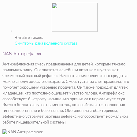
Читайте также:
Симптомы рака коленного сустава
NAN Антирефлюкс
Антирефлюксная смесь предназначена для детей, которым тяжело
принимать пищу. Она является лечебным питанием и устраняет
чрезмерный рвотный рефлекс. Начинать применение этого средства
можно с полугодовалого возраста. Смесь густая за счет крахмала, что
помогает хорошему усвоению продукта. Он также подходит для тех
младенцев, кто постоянно ощущает чувство голода. Антирефлюкс
способствует быстрому насыщению организма и нормализует стул.
Вместо белка выступает заменитель, который является полностью
гиппоаллергенным и безопасным. Обогащен лактобактериями,
эффективно устраняет рвотный рефлекс и способствует нормальной
работе пищеварительной системы.