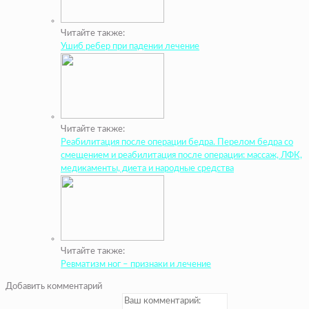
Читайте также:
Ушиб ребер при падении лечение
Читайте также:
Реабилитация после операции бедра. Перелом бедра со
смещением и реабилитация после операции: массаж, ЛФК,
медикаменты, диета и народные средства
Читайте также:
Ревматизм ног – признаки и лечение
Добавить комментарий