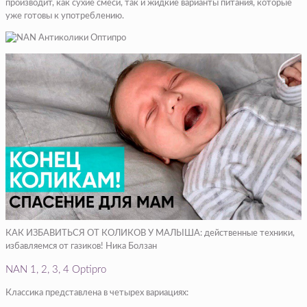
производит, как сухие смеси, так и жидкие варианты питания, которые
уже готовы к употреблению.
КАК ИЗБАВИТЬСЯ ОТ КОЛИКОВ У МАЛЫША: действенные техники,
избавляемся от газиков! Ника Болзан
NAN 1, 2, 3, 4 Оptipro
Классика представлена в четырех вариациях: