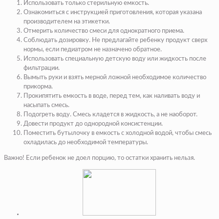
Использовать только стерильную емкость.
Ознакомиться с инструкцией приготовления, которая указана
производителем на этикетки.
Отмерить количество смеси для однократного приема.
Соблюдать дозировку. Не предлагайте ребенку продукт сверх
нормы, если педиатром не назначено обратное.
Использовать специальную детскую воду или жидкость после
фильтрации.
Вымыть руки и взять мерной ложной необходимое количество
прикорма.
Прокипятить емкость в воде, перед тем, как наливать воду и
насыпать смесь.
Подогреть воду. Смесь кладется в жидкость, а не наоборот.
Довести продукт до однородной консистенции.
Поместить бутылочку в емкость с холодной водой, чтобы смесь
охладилась до необходимой температуры.
Важно! Если ребенок не доел порцию, то остатки хранить нельзя.