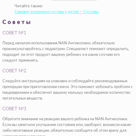
Читайте также:
Синовит коленного сустава у детей — Суставы
Советы
СОВЕТ №1
Перед началом использования NAN Антиколики, обязательно
проконсультируйтесь с педиатром. Специалист поможет определить,
подходит ли этот продукт вашему ребенку и в каких случаях его
следует применять.
СОВЕТ №2
Следуйте инструкциям на упаковке и соблюдайте рекомендованные
пропорции при приготовлении смеси. Это поможет избежать проблем с
пищеварением и обеспечит вашему малышу необходимое количество
питательных веществ.
СОВЕТ №3
Обратите внимание на реакцию вашего ребенка на NAN Антиколики.
Если вы заметили улучшение состояния или, наоборот, возникли какие-
либо негативные реакции, обязательно сообщите об этом врачу для